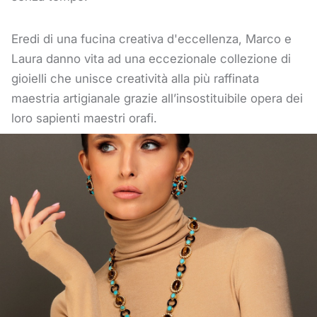
Eredi di una fucina creativa d'eccellenza, Marco e
Laura danno vita ad una eccezionale collezione di
gioielli che unisce creatività alla più raffinata
maestria artigianale grazie all’insostituibile opera dei
loro sapienti maestri orafi.