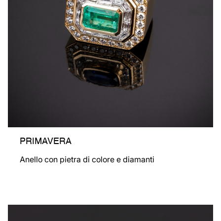
PRIMAVERA
Anello con pietra di colore e diamanti