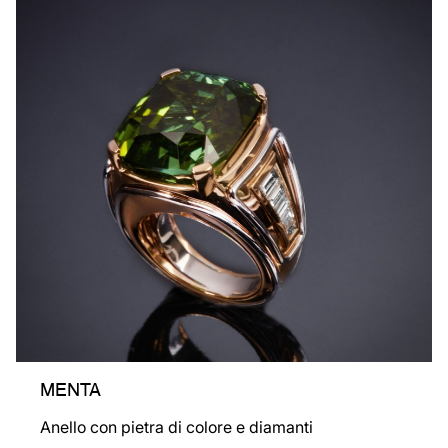
MENTA
Anello con pietra di colore e diamanti