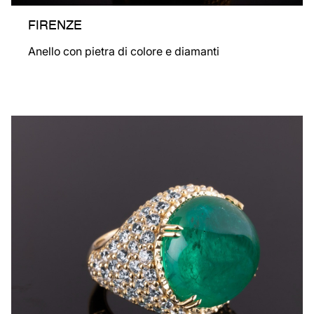
FIRENZE
Anello con pietra di colore e diamanti