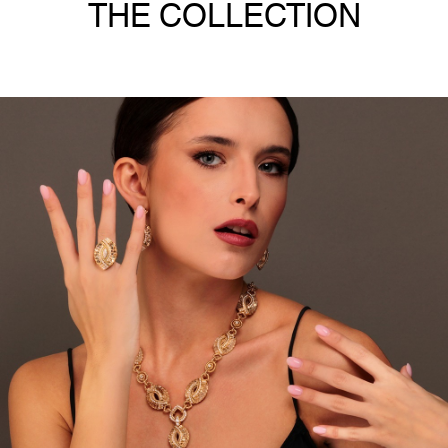
THE COLLECTION