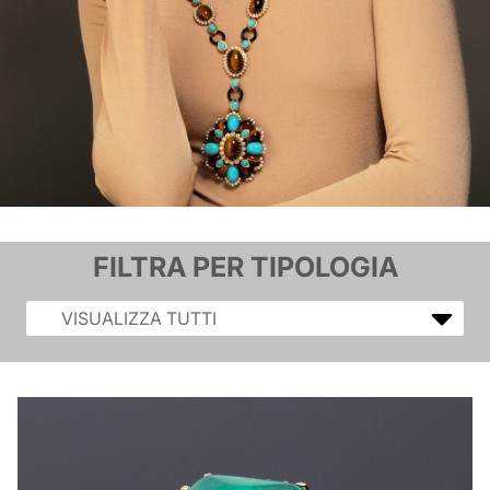
FILTRA PER TIPOLOGIA