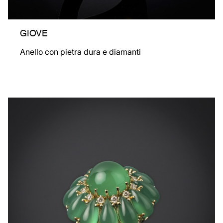
GIOVE
Anello con pietra dura e diamanti