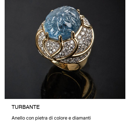
TURBANTE
Anello con pietra di colore e diamanti