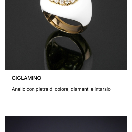
CICLAMINO
Anello con pietra di colore, diamanti e intarsio