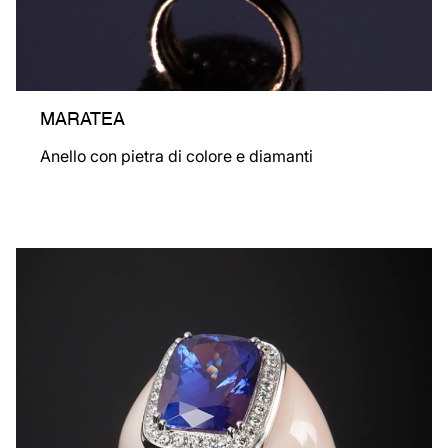
MARATEA
Anello con pietra di colore e diamanti