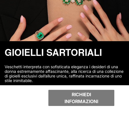
GIOIELLI SARTORIALI
Veschetti interpreta con sofisticata eleganza i desideri di una
donna estremamente affascinante, alla ricerca di una collezione
di gioielli esclusivi dall’allure unica, raffinata incarnazione di uno
stile inimitabile.
RICHIEDI
INFORMAZIONI