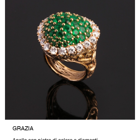
GRAZIA