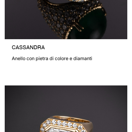
CASSANDRA
Anello con pietra di colore e diamanti