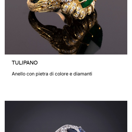
TULIPANO
Anello con pietra di colore e diamanti