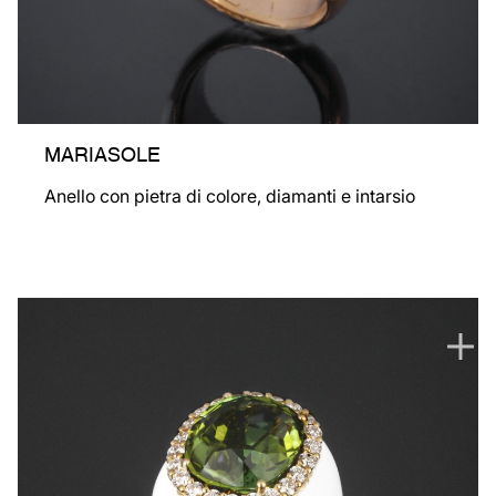
MARIASOLE
Anello con pietra di colore, diamanti e intarsio