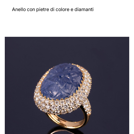
Anello con pietre di colore e diamanti