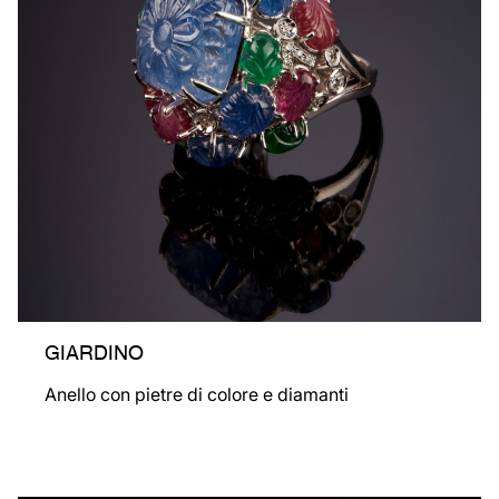
GIARDINO
Anello con pietre di colore e diamanti