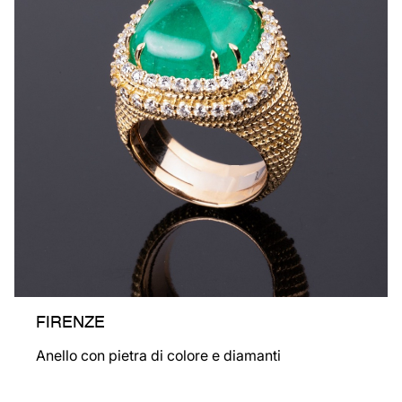
FIRENZE
Anello con pietra di colore e diamanti