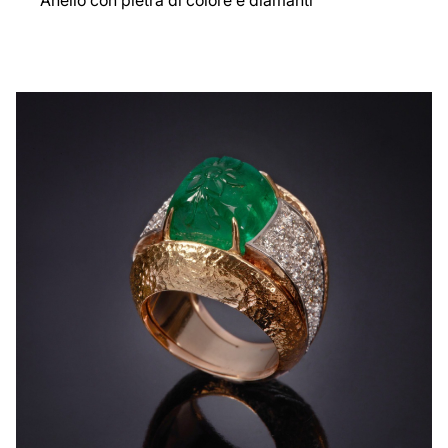
Anello con pietra di colore e diamanti