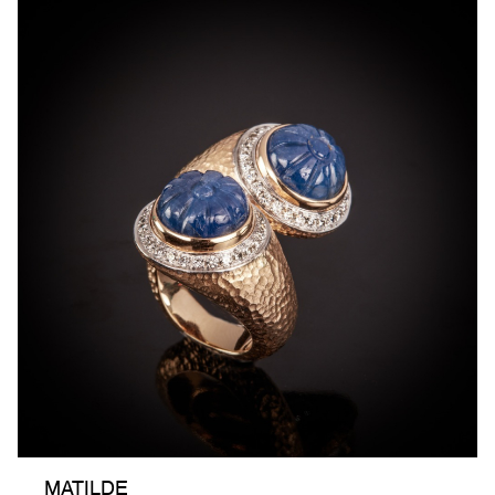
MATILDE