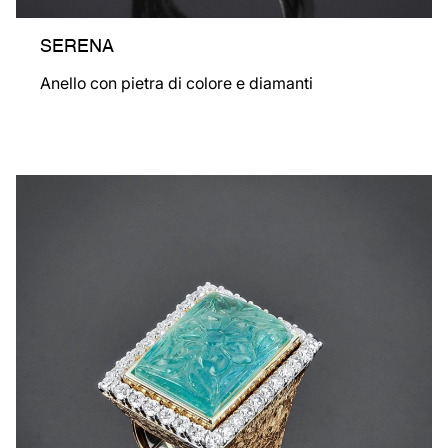
SERENA
Anello con pietra di colore e diamanti