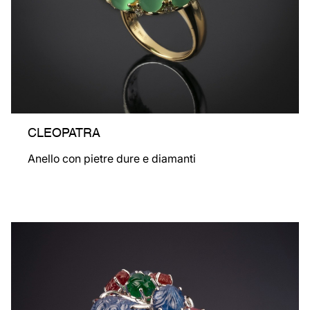
CLEOPATRA
Anello con pietre dure e diamanti