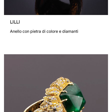
LILLI
Anello con pietra di colore e diamanti