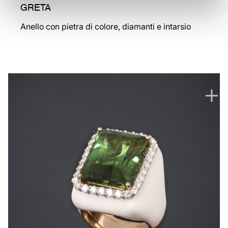
GRETA
Anello con pietra di colore, diamanti e intarsio