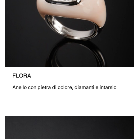
FLORA
Anello con pietra di colore, diamanti e intarsio