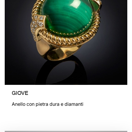
GIOVE
Anello con pietra dura e diamanti