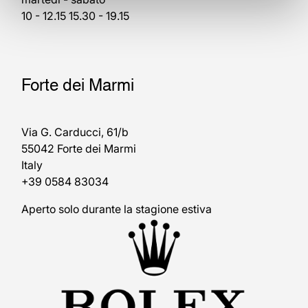
10 - 12.15 15.30 - 19.15
Forte dei Marmi
Via G. Carducci, 61/b
55042 Forte dei Marmi
Italy
+39 0584 83034
Aperto solo durante la stagione estiva