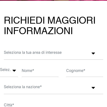
RICHIEDI MAGGIORI
INFORMAZIONI