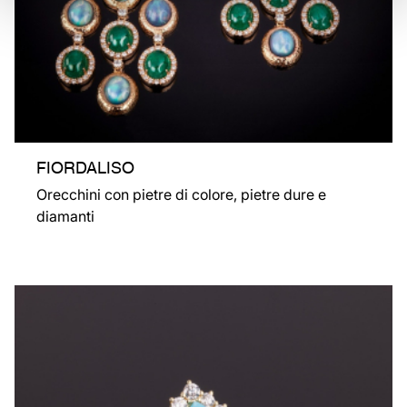
FIORDALISO
Orecchini con pietre di colore, pietre dure e
diamanti