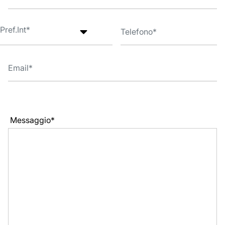
Messaggio*