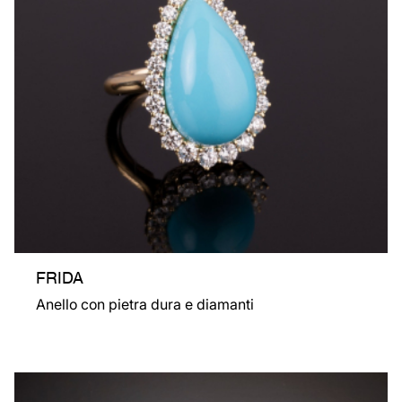
FRIDA
Anello con pietra dura e diamanti