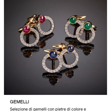
GEMELLI
Selezione di gemelli con pietre di colore e