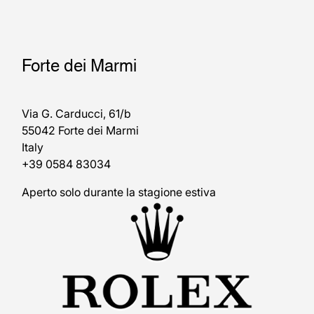
Forte dei Marmi
Via G. Carducci, 61/b
55042 Forte dei Marmi
Italy
+39 0584 83034
Aperto solo durante la stagione estiva