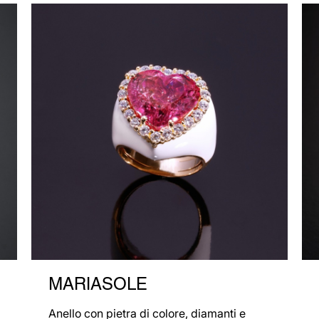
MARIASOLE
Anello con pietra di colore, diamanti e