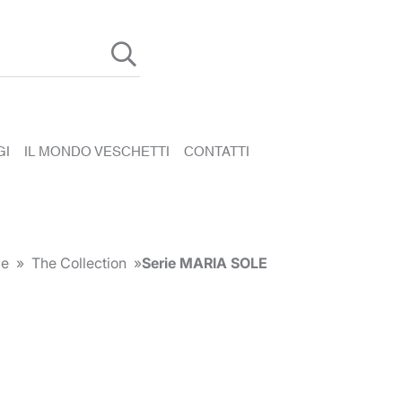
GI
IL MONDO VESCHETTI
CONTATTI
e
»
The Collection
»
Serie MARIA SOLE