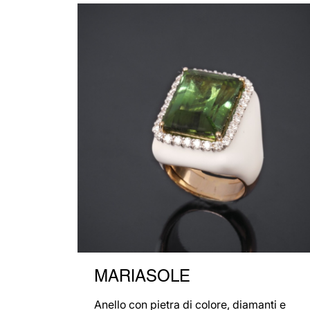
MARIASOLE
Anello con pietra di colore, diamanti e