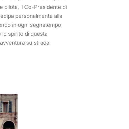
e pilota, il Co-Presidente di
ecipa personalmente alla
rendo in ogni segnatempo
e lo spirito di questa
 avventura su strada.