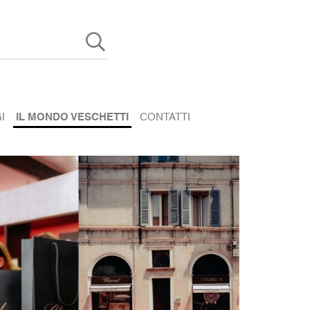
I
IL MONDO VESCHETTI
CONTATTI