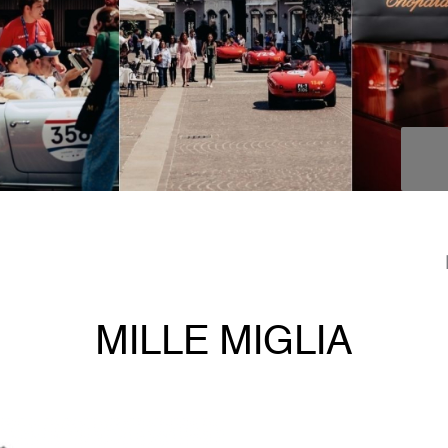
MILLE MIGLIA