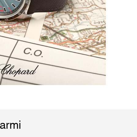
Marmi