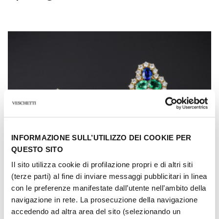
INFORMAZIONE SULL’UTILIZZO DEI COOKIE PER
QUESTO SITO
Il sito utilizza cookie di profilazione propri e di altri siti
(terze parti) al fine di inviare messaggi pubblicitari in linea
con le preferenze manifestate dall’utente nell’ambito della
navigazione in rete. La prosecuzione della navigazione
accedendo ad altra area del sito (selezionando un