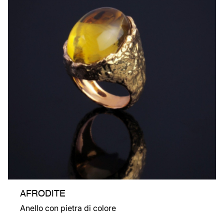
AFRODITE
Anello con pietra di colore