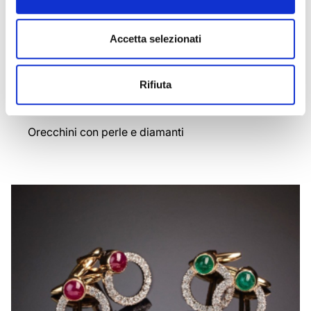
Accetta selezionati
Rifiuta
ANITA
Orecchini con perle e diamanti