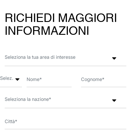
RICHIEDI MAGGIORI
INFORMAZIONI