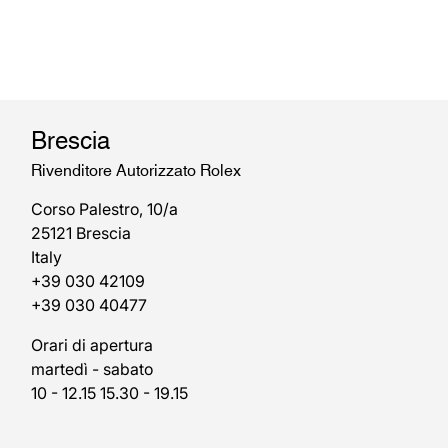
Brescia
Rivenditore Autorizzato Rolex
Corso Palestro, 10/a
25121 Brescia
Italy
+39 030 42109
+39 030 40477
Orari di apertura
martedì - sabato
10 - 12.15 15.30 - 19.15