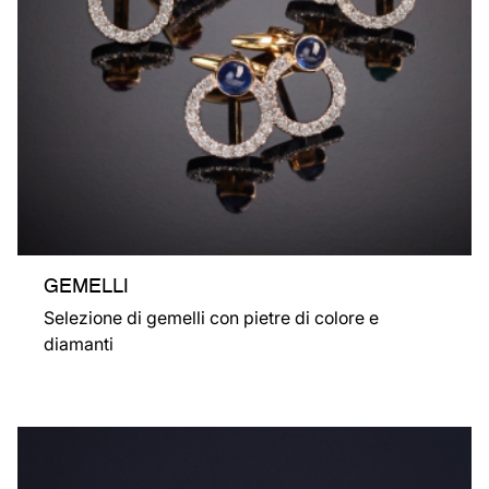
GEMELLI
Selezione di gemelli con pietre di colore e
diamanti