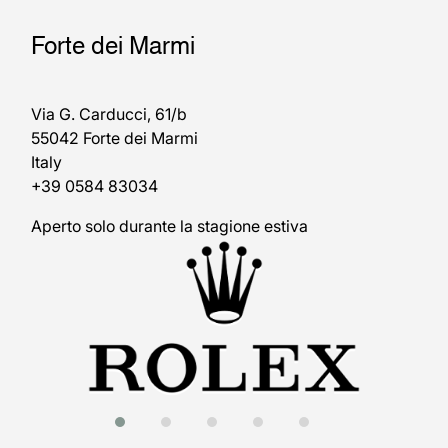
Forte dei Marmi
Via G. Carducci, 61/b
55042 Forte dei Marmi
Italy
+39 0584 83034
Aperto solo durante la stagione estiva