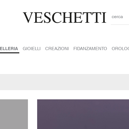
cerca
IELLERIA
GIOIELLI
CREAZIONI
FIDANZAMENTO
OROLO