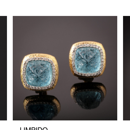
LIMPIDO