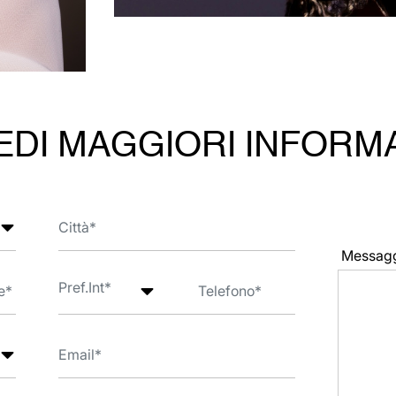
EDI MAGGIORI INFORM
Messag