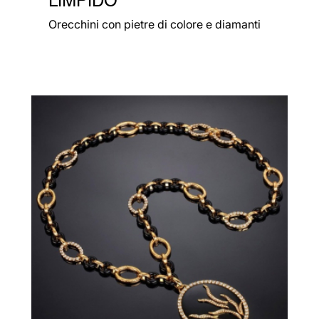
Orecchini con pietre di colore e diamanti