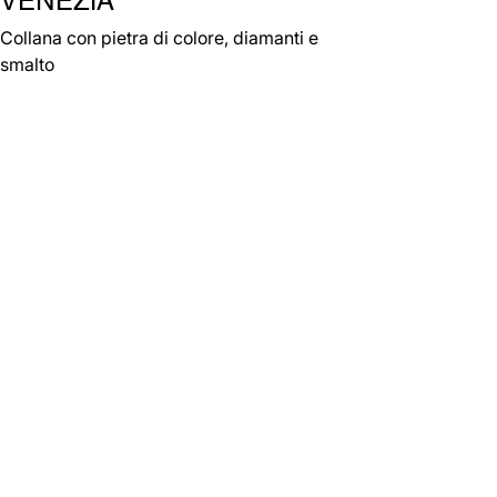
Collana con pietra di colore, diamanti e
smalto