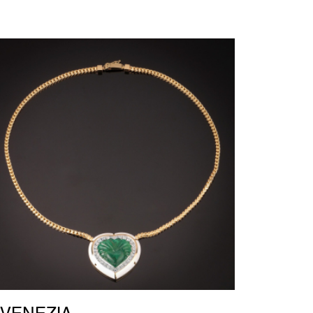
VENEZIA