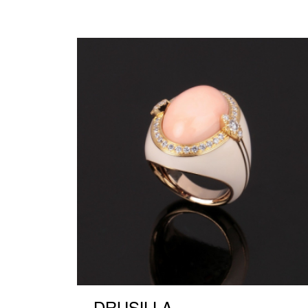
DRUSILLA