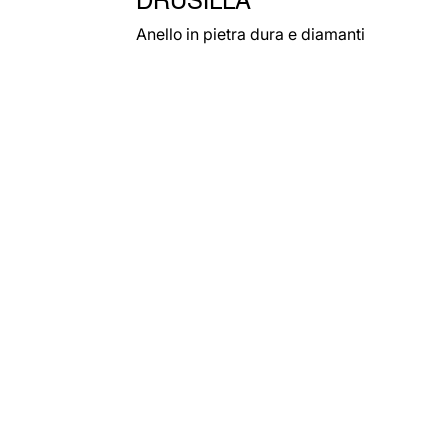
Anello in pietra dura e diamanti