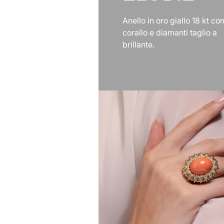
Anello in oro giallo 18 kt co
corallo e diamanti taglio a
brillante.