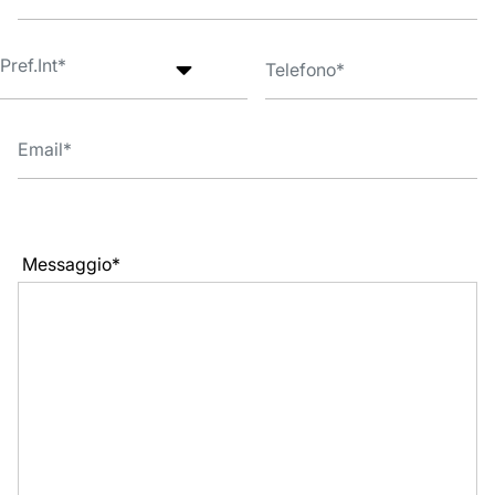
Messaggio*