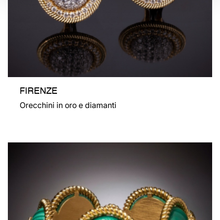
FIRENZE
Orecchini in oro e diamanti