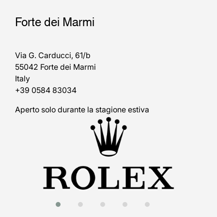
Forte dei Marmi
Via G. Carducci, 61/b
55042 Forte dei Marmi
Italy
+39 0584 83034
Aperto solo durante la stagione estiva