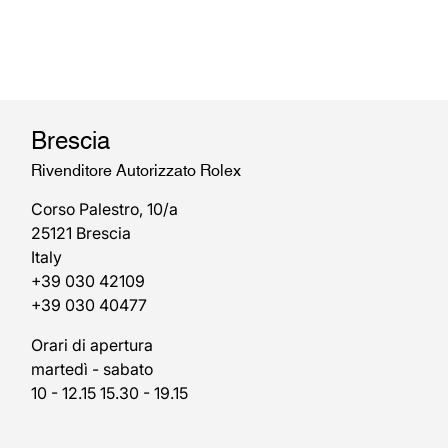
Brescia
Rivenditore Autorizzato Rolex
Corso Palestro, 10/a
25121 Brescia
Italy
+39 030 42109
+39 030 40477
Orari di apertura
martedì - sabato
10 - 12.15 15.30 - 19.15