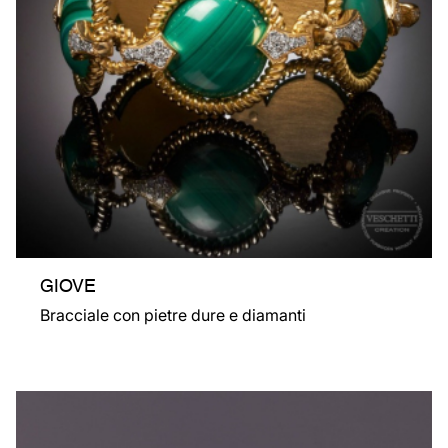
GIOVE
Bracciale con pietre dure e diamanti