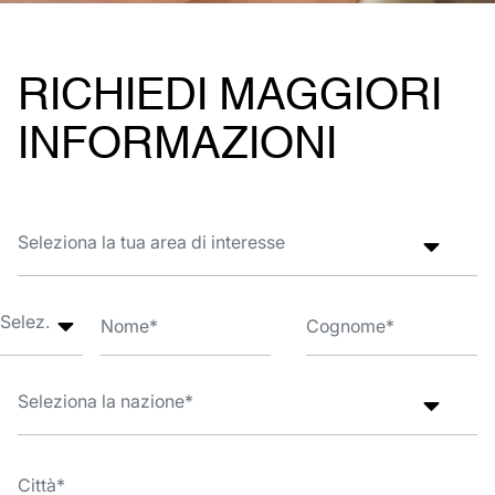
RICHIEDI MAGGIORI
INFORMAZIONI