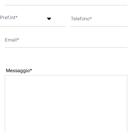
Messaggio*