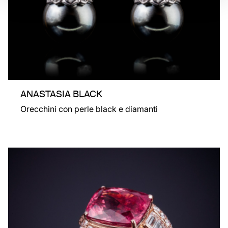
ANASTASIA BLACK
Orecchini con perle black e diamanti