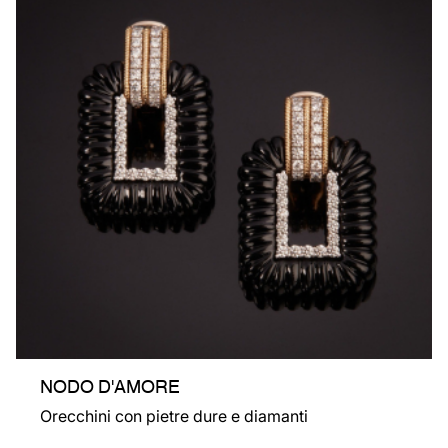
NODO D'AMORE
Orecchini con pietre dure e diamanti