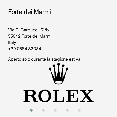
Forte dei Marmi
Via G. Carducci, 61/b
55042 Forte dei Marmi
Italy
+39 0584 83034
Aperto solo durante la stagione estiva