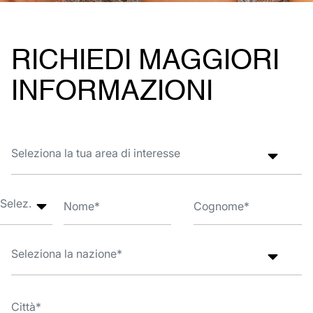
RICHIEDI MAGGIORI
INFORMAZIONI