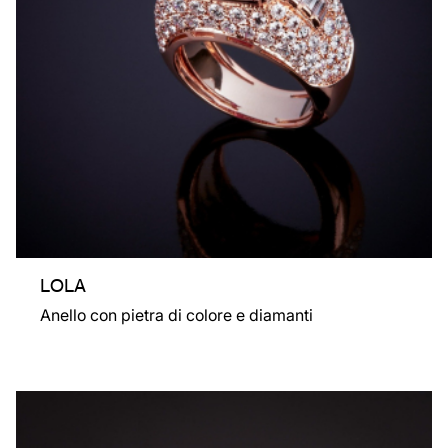
LOLA
Anello con pietra di colore e diamanti