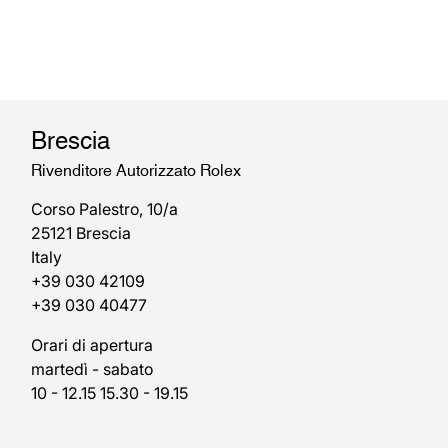
Brescia
Rivenditore Autorizzato Rolex
Corso Palestro, 10/a
25121 Brescia
Italy
+39 030 42109
+39 030 40477
Orari di apertura
martedì - sabato
10 - 12.15 15.30 - 19.15