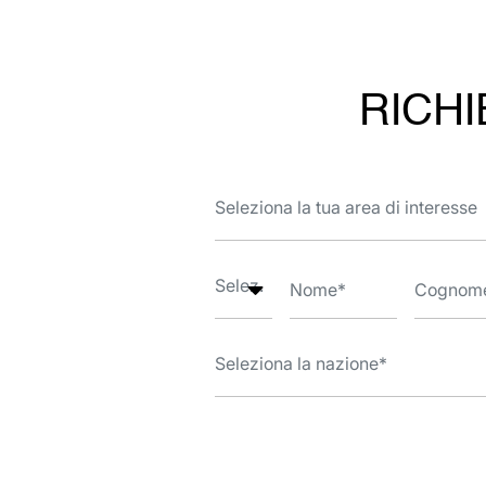
RICHI