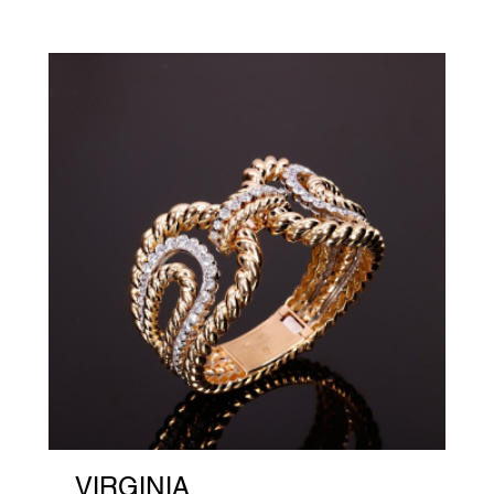
VIRGINIA