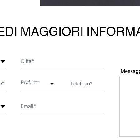
EDI MAGGIORI INFORM
Messag