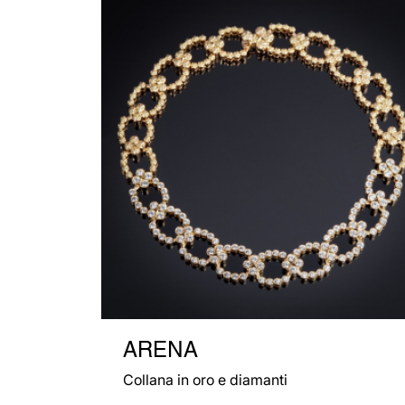
ARENA
Collana in oro e diamanti