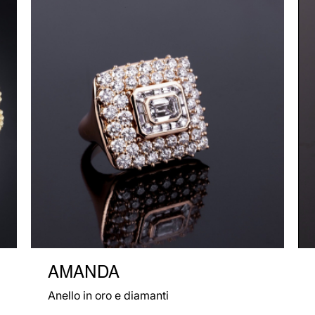
AMANDA
Anello in oro e diamanti