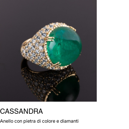
CASSANDRA
Anello con pietra di colore e diamanti