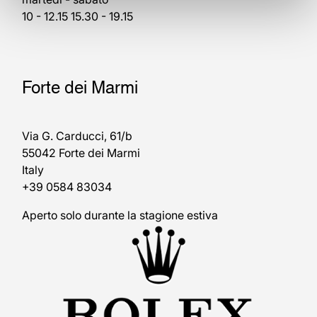
10 - 12.15 15.30 - 19.15
Forte dei Marmi
Via G. Carducci, 61/b
55042 Forte dei Marmi
Italy
+39 0584 83034
Aperto solo durante la stagione estiva