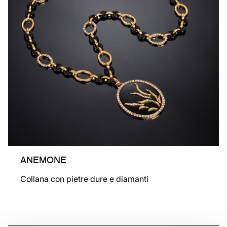
ANEMONE
Collana con pietre dure e diamanti