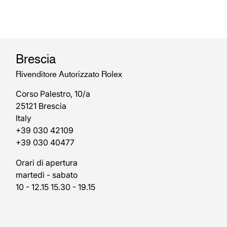
Brescia
Rivenditore Autorizzato Rolex
Corso Palestro, 10/a
25121 Brescia
Italy
+39 030 42109
+39 030 40477
Orari di apertura
martedì - sabato
10 - 12.15 15.30 - 19.15