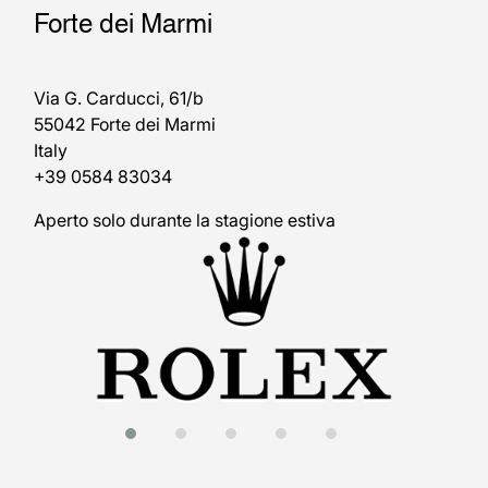
Forte dei Marmi
Via G. Carducci, 61/b
55042 Forte dei Marmi
Italy
+39 0584 83034
Aperto solo durante la stagione estiva