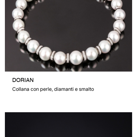
DORIAN
Collana con perle, diamanti e smalto