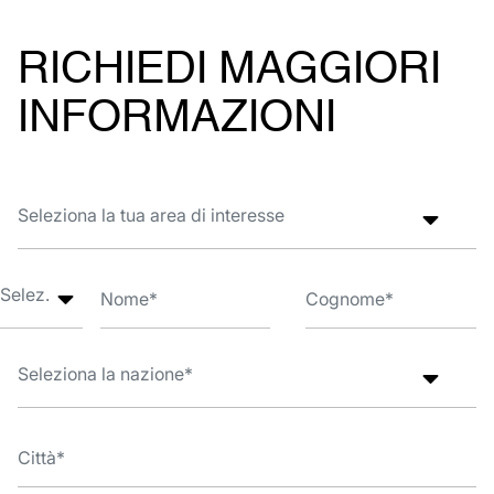
RICHIEDI MAGGIORI
INFORMAZIONI