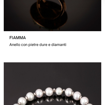
FIAMMA
Anello con pietre dure e diamanti