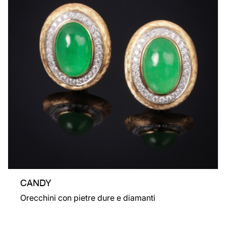
CANDY
Orecchini con pietre dure e diamanti