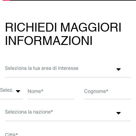
RICHIEDI MAGGIORI
INFORMAZIONI