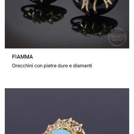
FIAMMA
Orecchini con pietre dure e diamanti