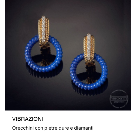
VIBRAZIONI
Orecchini con pietre dure e diamanti