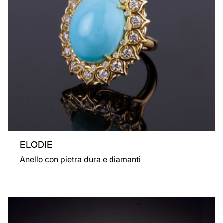
ELODIE
Anello con pietra dura e diamanti