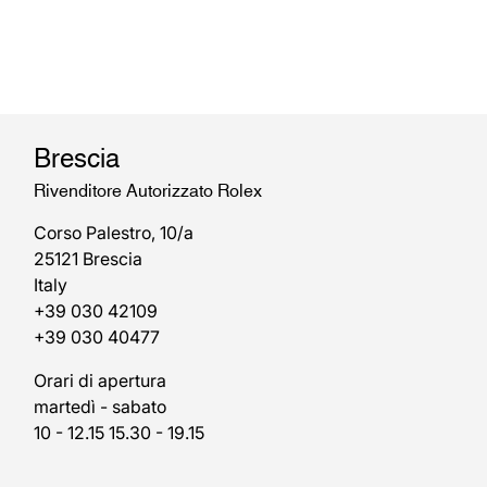
Brescia
Rivenditore Autorizzato Rolex
Corso Palestro, 10/a
25121 Brescia
Italy
+39 030 42109
+39 030 40477
Orari di apertura
martedì - sabato
10 - 12.15 15.30 - 19.15