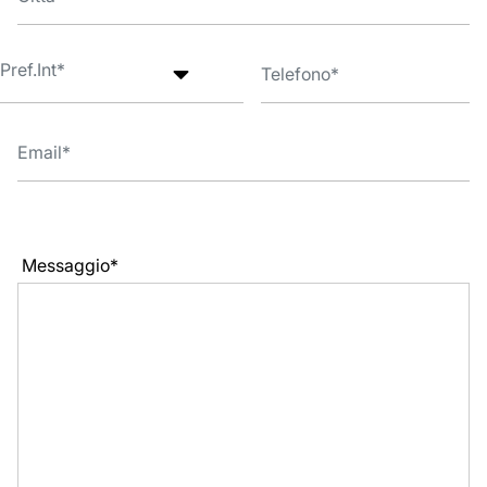
Messaggio*