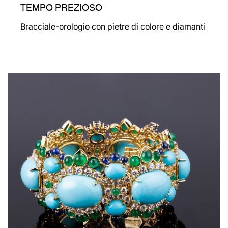
MARRAKECH
Bracciale con pietre dure, pietre di colore e
diamanti