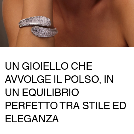
UN GIOIELLO CHE
AVVOLGE IL POLSO, IN
UN EQUILIBRIO
PERFETTO TRA STILE ED
ELEGANZA