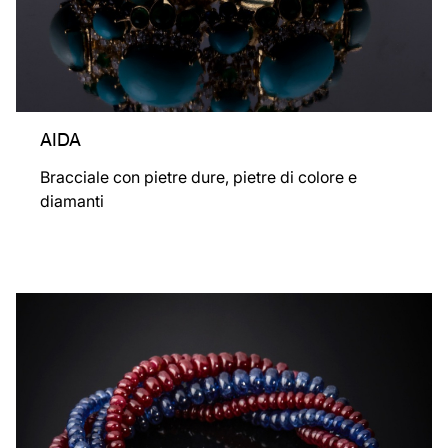
TEMPO PREZIOSO
Bracciale-orologio con pietre di colore e diamanti