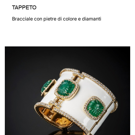
TAPPETO
Bracciale con pietre di colore e diamanti