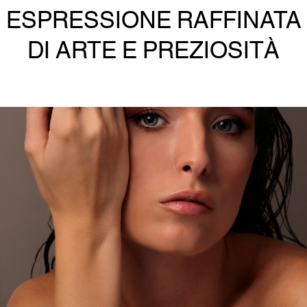
ESPRESSIONE RAFFINATA
DI ARTE E PREZIOSITÀ