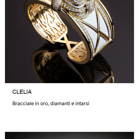
CLELIA
Bracciale in oro, diamanti e intarsi