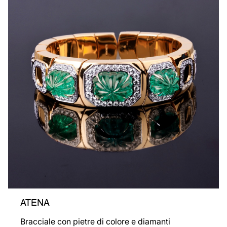
ATENA
Bracciale con pietre di colore e diamanti