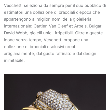
Veschetti seleziona da sempre per il suo pubblico di
estimatori una collezione di bracciali d’epoca che
appartengono ai migliori nomi della gioielleria
internazionale: Cartier, Van Cleef et Arpels, Bulgari,
David Webb, gioielli unici, irripetibili. Oltre a queste
icone senza tempo, Veschetti propone una
collezione di bracciali esclusivi creati
artigianalmente, dal gusto raffinato e dal design
inimitabile.