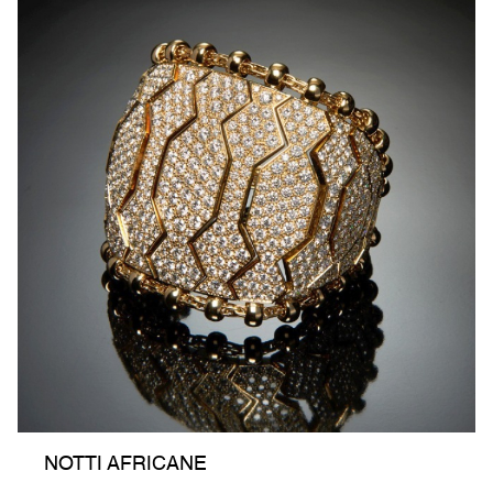
NOTTI AFRICANE