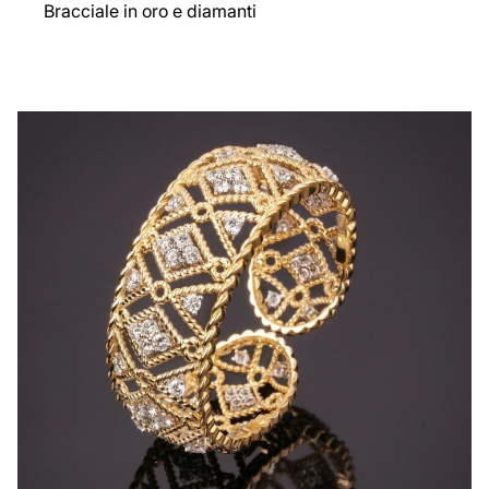
Bracciale in oro e diamanti