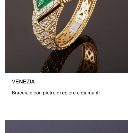
VENEZIA
Bracciale con pietre di colore e diamanti