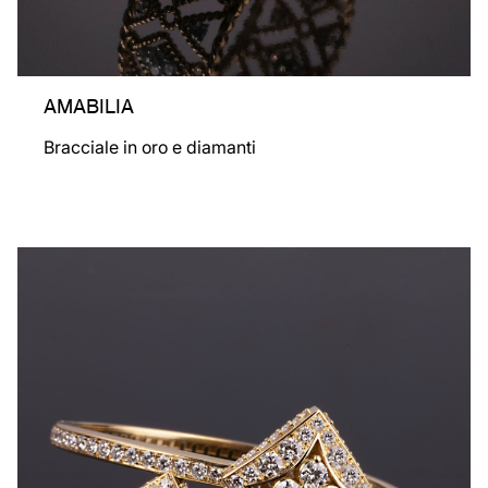
AMABILIA
Bracciale in oro e diamanti