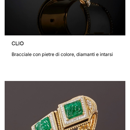
CLIO
Bracciale con pietre di colore, diamanti e intarsi