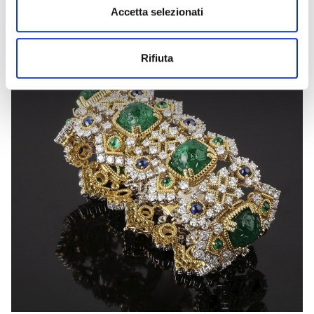
Accetta selezionati
Rifiuta