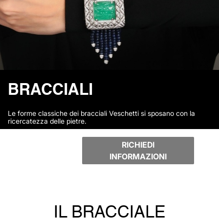
BRACCIALI
Le forme classiche dei bracciali Veschetti si sposano con la
ricercatezza delle pietre.
RICHIEDI
INFORMAZIONI
IL BRACCIALE