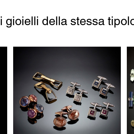
ri gioielli della stessa tipol