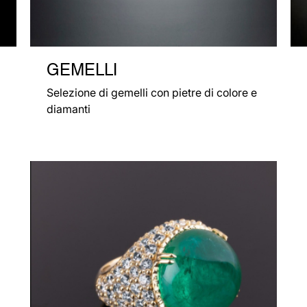
GEMELLI
Selezione di gemelli con pietre di colore e
diamanti