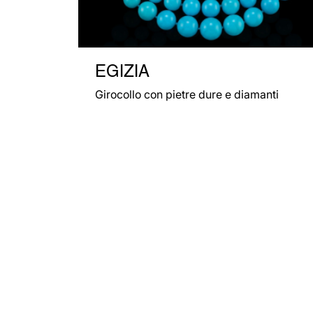
EGIZIA
Girocollo con pietre dure e diamanti