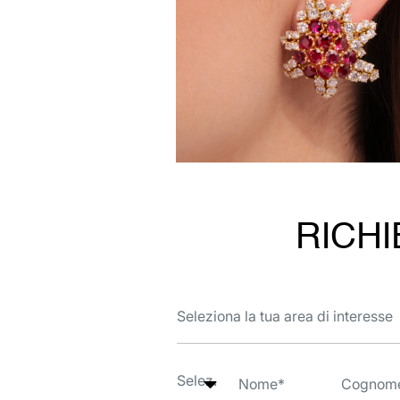
RICHI