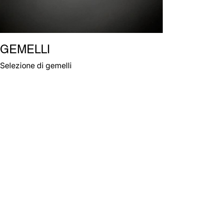
GEMELLI
Selezione di gemelli