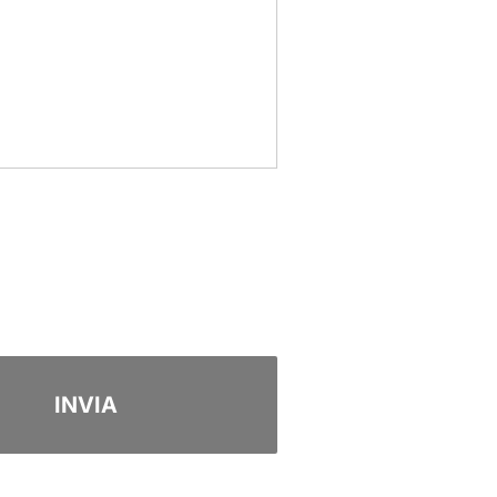
INVIA