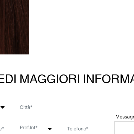
EDI MAGGIORI INFORM
Messag