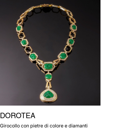
DOROTEA
Girocollo con pietre di colore e diamanti