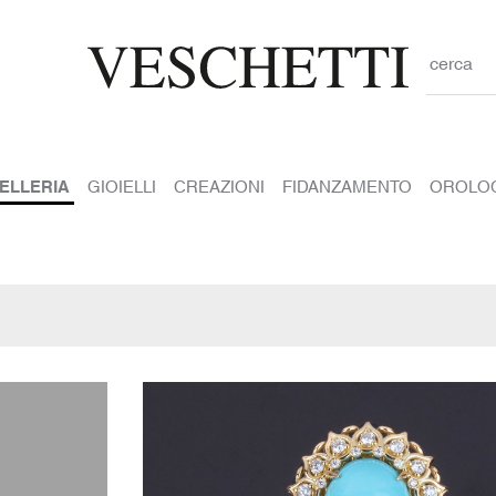
cerca
IELLERIA
GIOIELLI
CREAZIONI
FIDANZAMENTO
OROLO