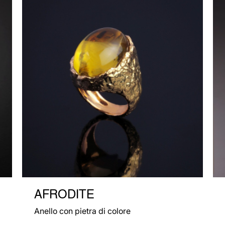
AFRODITE
Anello con pietra di colore