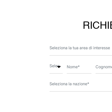
RICHI