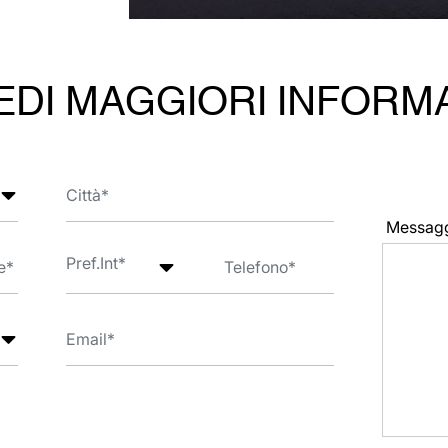
EDI MAGGIORI INFORM
Messag