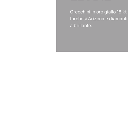
Orecchini in oro giallo 18 kt
turchesi Arizona e diamanti 
a brillante.