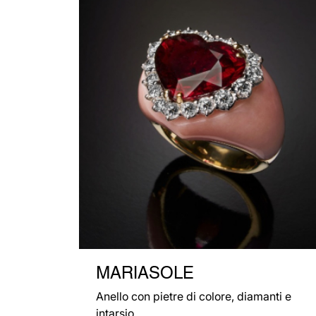
MARIASOLE
Anello con pietre di colore, diamanti e
intarsio