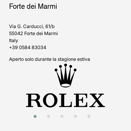
Forte dei Marmi
Via G. Carducci, 61/b
55042 Forte dei Marmi
Italy
+39 0584 83034
Aperto solo durante la stagione estiva