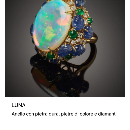
LUNA
Anello con pietra dura, pietre di colore e diamanti