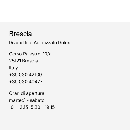
Brescia
Rivenditore Autorizzato Rolex
Corso Palestro, 10/a
25121 Brescia
Italy
+39 030 42109
+39 030 40477
Orari di apertura
martedì - sabato
10 - 12.15 15.30 - 19.15