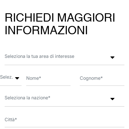
RICHIEDI MAGGIORI
INFORMAZIONI