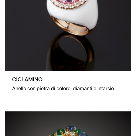
CICLAMINO
Anello con pietra di colore, diamanti e intarsio