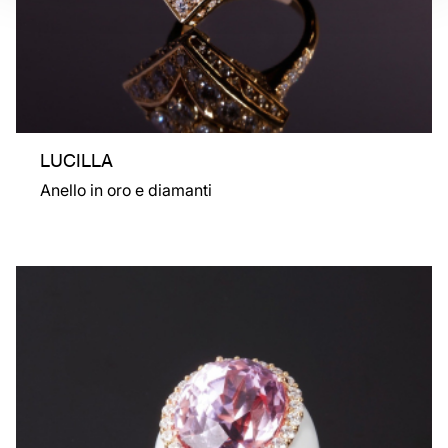
LUCILLA
Anello in oro e diamanti