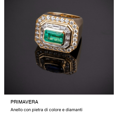
PRIMAVERA
Anello con pietra di colore e diamanti