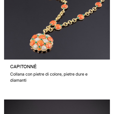
CAPITONNÉ
Collana con pietre di colore, pietre dure e
diamanti