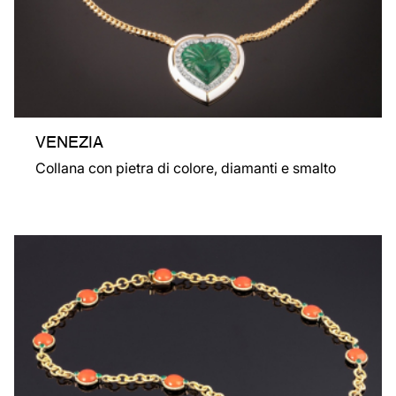
VENEZIA
Collana con pietra di colore, diamanti e smalto