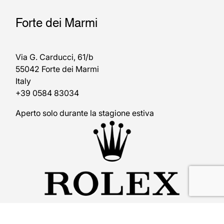
Forte dei Marmi
Via G. Carducci, 61/b
55042 Forte dei Marmi
Italy
+39 0584 83034
Aperto solo durante la stagione estiva