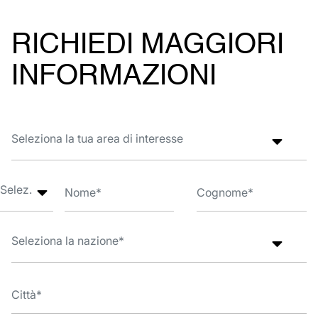
RICHIEDI MAGGIORI
INFORMAZIONI