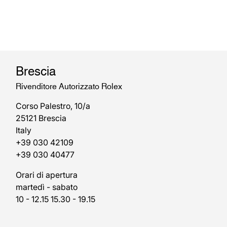
Brescia
Rivenditore Autorizzato Rolex
Corso Palestro, 10/a
25121 Brescia
Italy
+39 030 42109
+39 030 40477
Orari di apertura
martedì - sabato
10 - 12.15 15.30 - 19.15