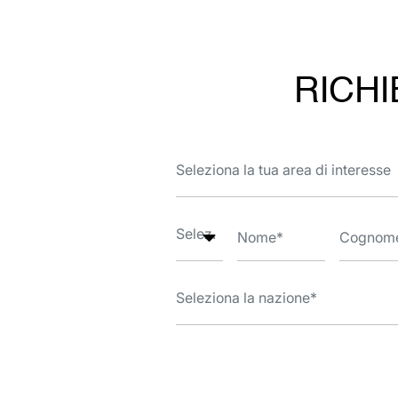
RICHI