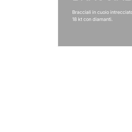
Bracciali in cuoio intrecciat
18 kt con diamanti.