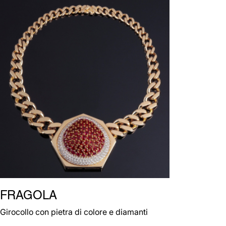
FRAGOLA
Girocollo con pietra di colore e diamanti