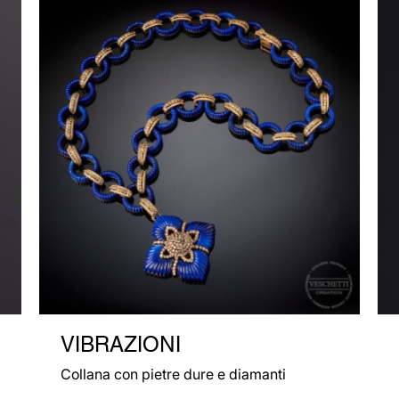
VIBRAZIONI
Collana con pietre dure e diamanti