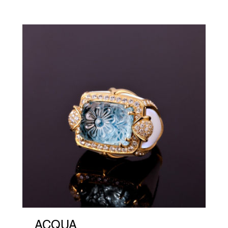
ACQUA