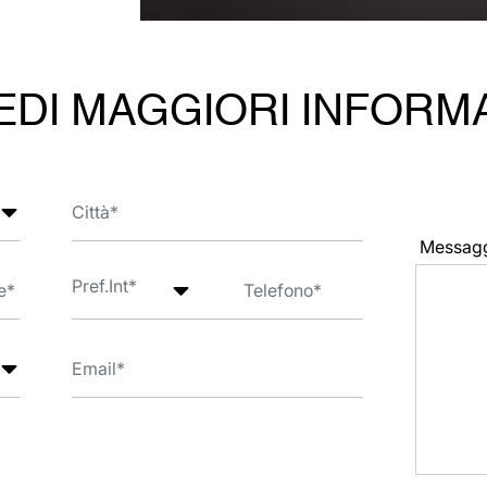
EDI MAGGIORI INFORM
Messag