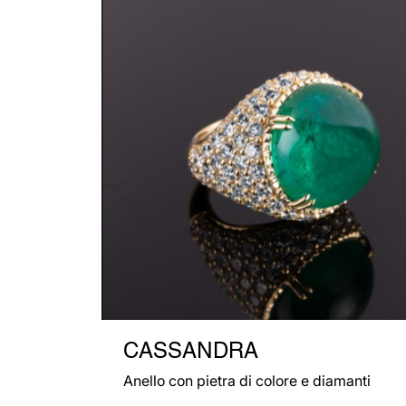
CASSANDRA
Anello con pietra di colore e diamanti