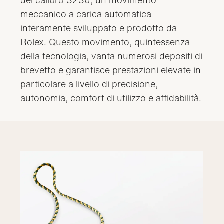
meccanico a carica automatica
interamente sviluppato e prodotto da
Rolex. Questo movimento, quintessenza
della tecnologia, vanta numerosi depositi di
brevetto e garantisce prestazioni elevate in
particolare a livello di precisione,
autonomia, comfort di utilizzo e affidabilità.