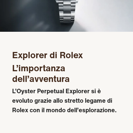
Explorer di Rolex
L’importanza
dell’avventura
L’Oyster Perpetual Explorer si è
evoluto grazie allo stretto legame di
Rolex con il mondo dell’esplorazione.