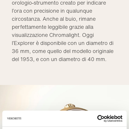
orologio‑strumento creato per indicare
l’ora con precisione in qualunque
circostanza. Anche al buio, rimane
perfettamente leggibile grazie alla
visualizzazione Chromalight. Oggi
l’Explorer è disponibile con un diametro di
36 mm, come quello del modello originale
del 1953, e con un diametro di 40 mm.