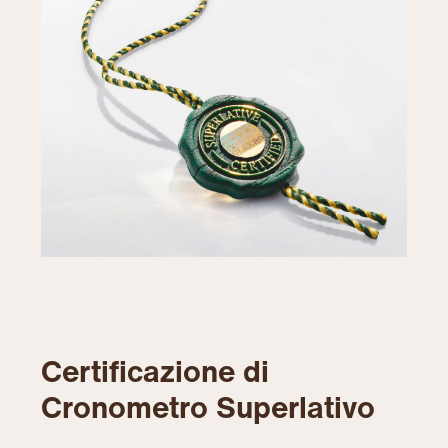
Certificazione di
Cronometro Superlativo