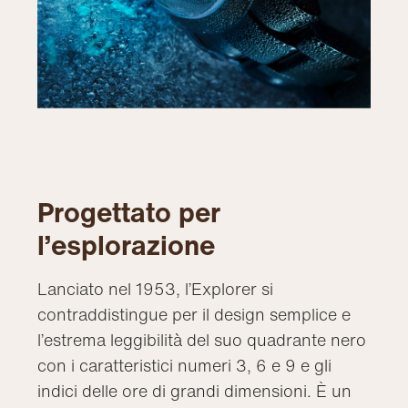
Progettato per
l’esplorazione
Lanciato nel 1953, l’Explorer si
contraddistingue per il design semplice e
l’estrema leggibilità del suo quadrante nero
con i caratteristici numeri 3, 6 e 9 e gli
indici delle ore di grandi dimensioni. È un