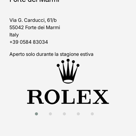
Via G. Carducci, 61/b
55042 Forte dei Marmi
Italy
+39 0584 83034
Aperto solo durante la stagione estiva