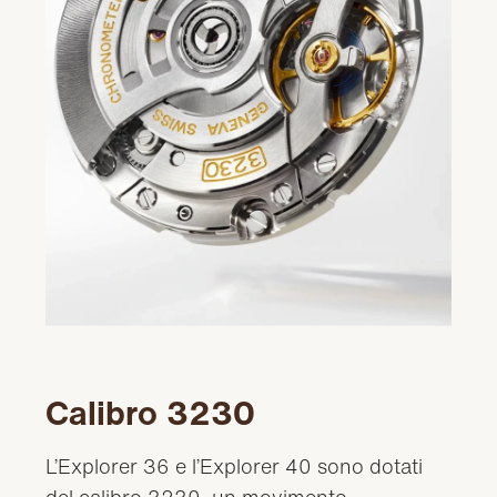
Calibro 3230
L’Explorer 36 e l’Explorer 40 sono dotati
del calibro 3230, un movimento