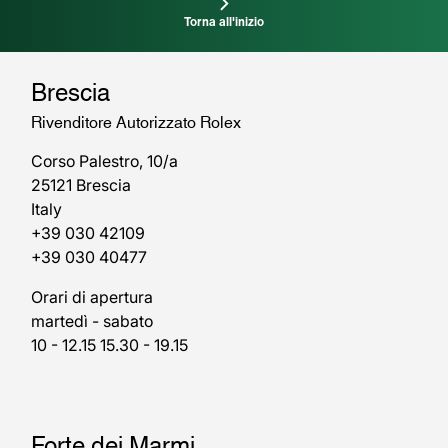
Torna all'inizio
Brescia
Rivenditore Autorizzato Rolex
Corso Palestro, 10/a
25121 Brescia
Italy
+39 030 42109
+39 030 40477
Orari di apertura
martedì - sabato
10 - 12.15 15.30 - 19.15
Forte dei Marmi