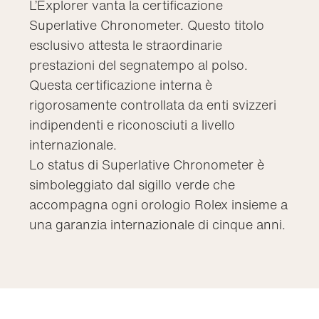
L’Explorer vanta la certificazione
Superlative Chronometer. Questo titolo
esclusivo attesta le straordinarie
prestazioni del segnatempo al polso.
Questa certificazione interna è
rigorosamente controllata da enti svizzeri
indipendenti e riconosciuti a livello
internazionale.
Lo status di Superlative Chronometer è
simboleggiato dal sigillo verde che
accompagna ogni orologio Rolex insieme a
una garanzia internazionale di cinque anni.