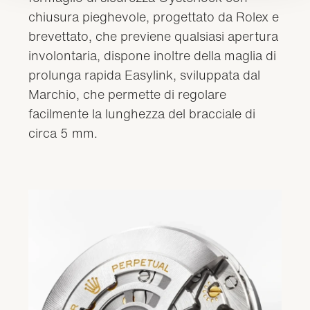
chiusura pieghevole, progettato da Rolex e
brevettato, che previene qualsiasi apertura
involontaria, dispone inoltre della maglia di
prolunga rapida Easylink, sviluppata dal
Marchio, che permette di regolare
facilmente la lunghezza del bracciale di
circa 5 mm.