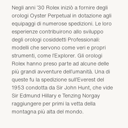
Negli anni ’30 Rolex iniziò a fornire degli
orologi Oyster Perpetual in dotazione agli
equipaggi di numerose spedizioni. Le loro
esperienze contribuirono allo sviluppo
degli orologi cosiddetti Professionali:
modelli che servono come veri e propri
strumenti, come l’Explorer. Gli orologi
Rolex hanno preso parte ad alcune delle
più grandi avventure dell’umanità. Una di
queste fu la spedizione sull’Everest del
1953 condotta da Sir John Hunt, che vide
Sir Edmund Hillary e Tenzing Norgay
raggiungere per primi la vetta della
montagna più alta del mondo.