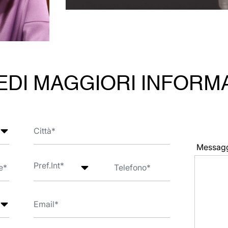
EDI MAGGIORI INFORM
Messag