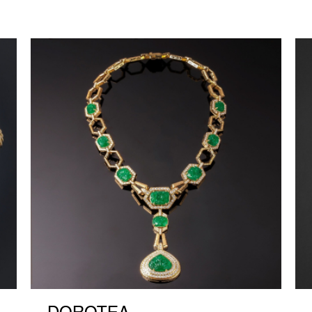
DOROTEA