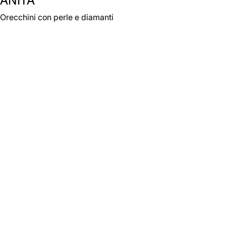
Orecchini con perle e diamanti