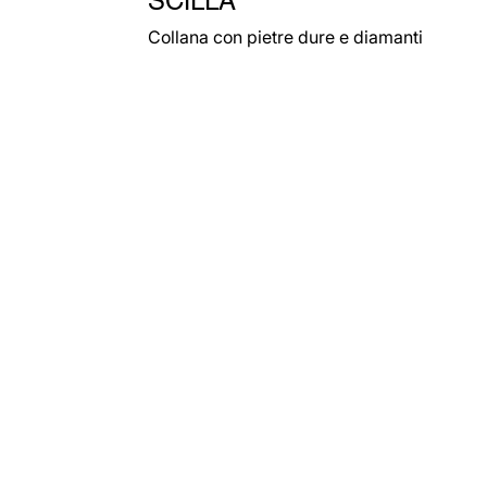
Collana con pietre dure e diamanti