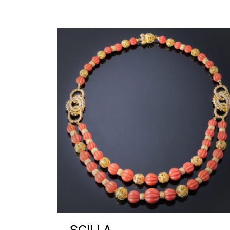
SCILLA