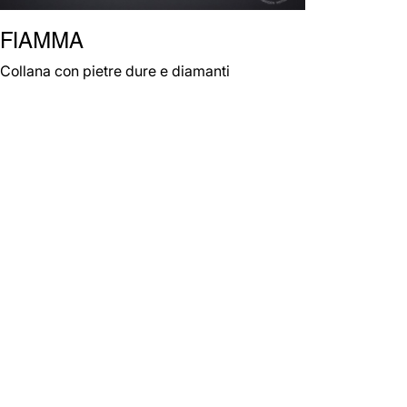
FIAMMA
Collana con pietre dure e diamanti