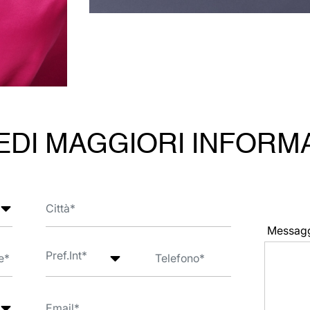
EDI MAGGIORI INFORM
Messag