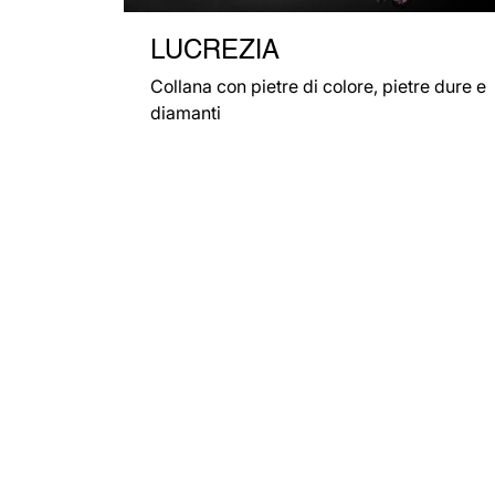
LUCREZIA
Collana con pietre di colore, pietre dure e
diamanti