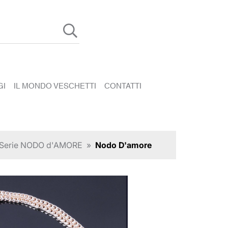
GI
IL MONDO VESCHETTI
CONTATTI
Serie NODO d'AMORE
»
Nodo D'amore