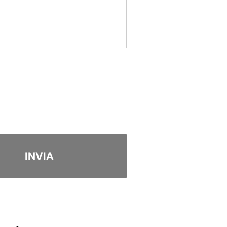
INVIA