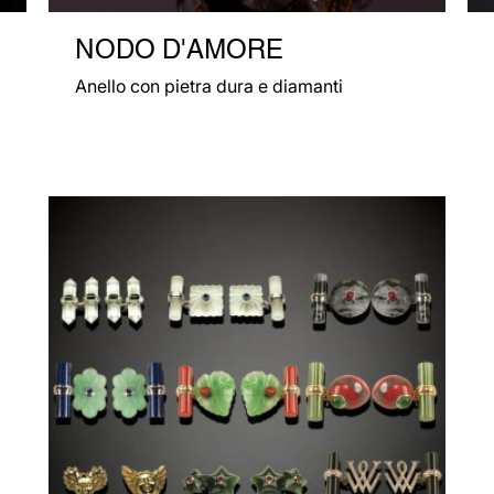
NODO D'AMORE
Anello con pietra dura e diamanti