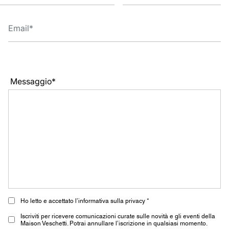
Messaggio*
Ho letto e accettato l’informativa sulla privacy *
Iscriviti per ricevere comunicazioni curate sulle novità e gli eventi della
Maison Veschetti. Potrai annullare l’iscrizione in qualsiasi momento.