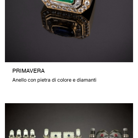
PRIMAVERA
Anello con pietra di colore e diamanti