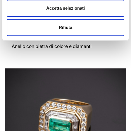
Accetta selezionati
Rifiuta
MARATEA
Anello con pietra di colore e diamanti