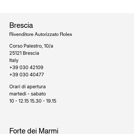
Brescia
Rivenditore Autorizzato Rolex
Corso Palestro, 10/a
25121 Brescia
Italy
+39 030 42109
+39 030 40477
Orari di apertura
martedì - sabato
10 - 12.15 15.30 - 19.15
Forte dei Marmi