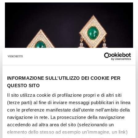
INFORMAZIONE SULL’UTILIZZO DEI COOKIE PER
QUESTO SITO
Il sito utilizza cookie di profilazione propri e di altri siti
(terze parti) al fine di inviare messaggi pubblicitari in linea
con le preferenze manifestate dall’utente nell’ambito della
navigazione in rete. La prosecuzione della navigazione
accedendo ad altra area del sito (selezionando un
elemento dello stesso ad esempio un'immagine, un link)