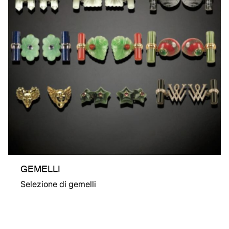
GEMELLI
Selezione di gemelli