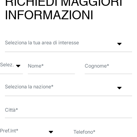
RICHIEDI MAGGIORI
INFORMAZIONI