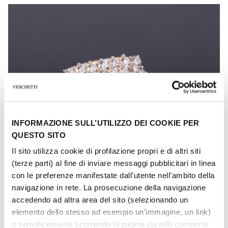
INFORMAZIONE SULL’UTILIZZO DEI COOKIE PER
QUESTO SITO
Il sito utilizza cookie di profilazione propri e di altri siti
(terze parti) al fine di inviare messaggi pubblicitari in linea
con le preferenze manifestate dall’utente nell’ambito della
navigazione in rete. La prosecuzione della navigazione
accedendo ad altra area del sito (selezionando un
elemento dello stesso ad esempio un'immagine, un link)
o semplicemente scorrendo la pagina (scroll) comporta