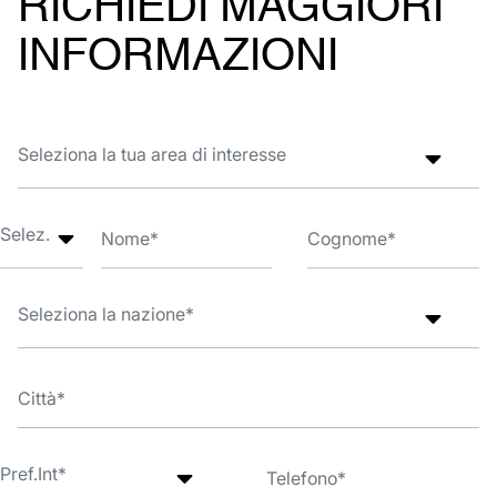
RICHIEDI MAGGIORI
INFORMAZIONI