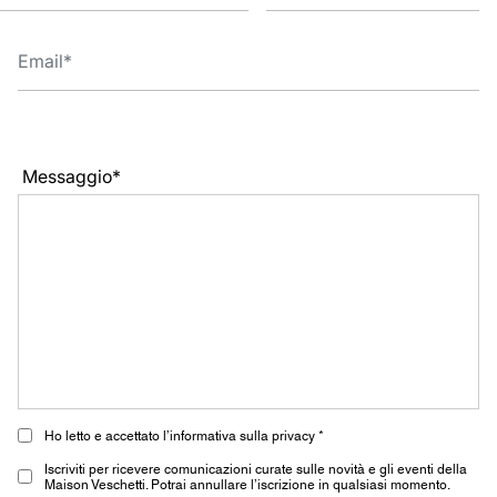
Messaggio*
Ho letto e accettato l’informativa sulla privacy *
Iscriviti per ricevere comunicazioni curate sulle novità e gli eventi della
Maison Veschetti. Potrai annullare l’iscrizione in qualsiasi momento.