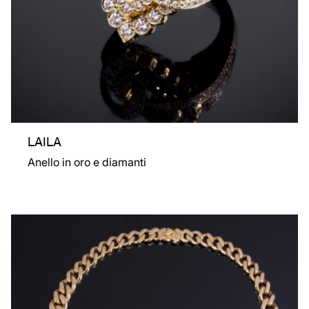
LAILA
Anello in oro e diamanti