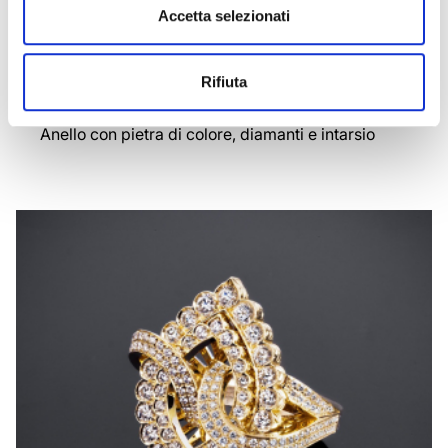
Accetta selezionati
Rifiuta
CICLAMINO
Anello con pietra di colore, diamanti e intarsio