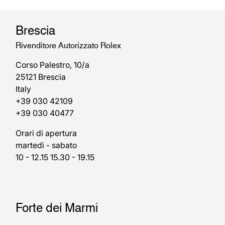
Brescia
Rivenditore Autorizzato Rolex
Corso Palestro, 10/a
25121 Brescia
Italy
+39 030 42109
+39 030 40477
Orari di apertura
martedì - sabato
10 - 12.15 15.30 - 19.15
Forte dei Marmi