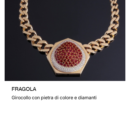
FRAGOLA
Girocollo con pietra di colore e diamanti