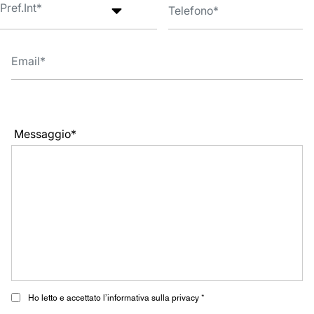
Messaggio*
Ho letto e accettato l’informativa sulla privacy *