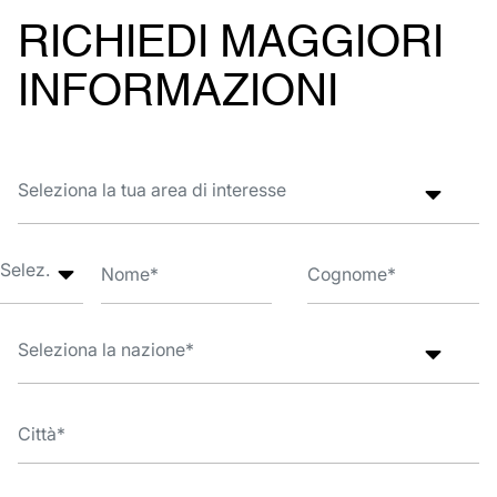
RICHIEDI MAGGIORI
INFORMAZIONI