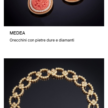
MEDEA
Orecchini con pietre dure e diamanti