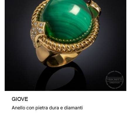
GIOVE
Anello con pietra dura e diamanti