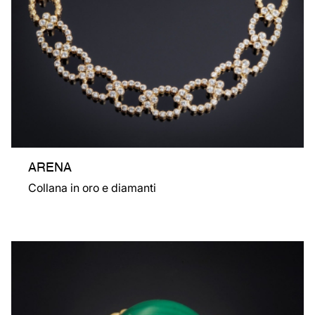
ARENA
Collana in oro e diamanti