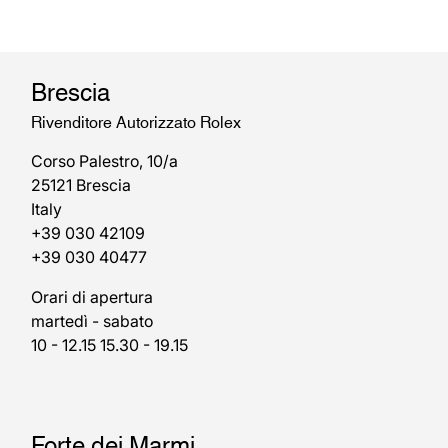
Brescia
Rivenditore Autorizzato Rolex
Corso Palestro, 10/a
25121 Brescia
Italy
+39 030 42109
+39 030 40477
Orari di apertura
martedì - sabato
10 - 12.15 15.30 - 19.15
Forte dei Marmi