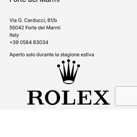
Via G. Carducci, 61/b
55042 Forte dei Marmi
Italy
+39 0584 83034
Aperto solo durante la stagione estiva