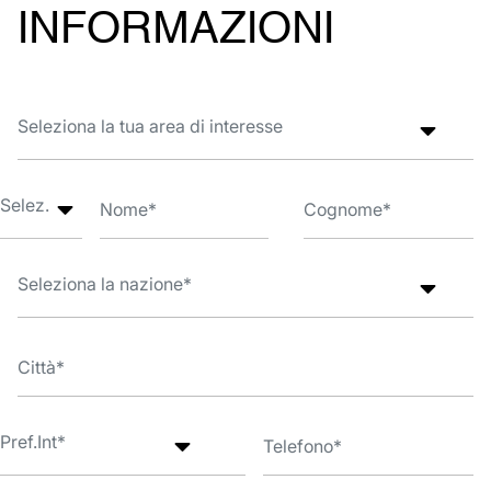
INFORMAZIONI