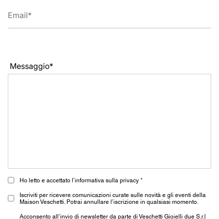
Messaggio*
Ho letto e accettato l’informativa sulla privacy *
Iscriviti per ricevere comunicazioni curate sulle novità e gli eventi della
Maison Veschetti. Potrai annullare l’iscrizione in qualsiasi momento.
Acconsento all’invio di newsletter da parte di Veschetti Gioielli due S.r.l