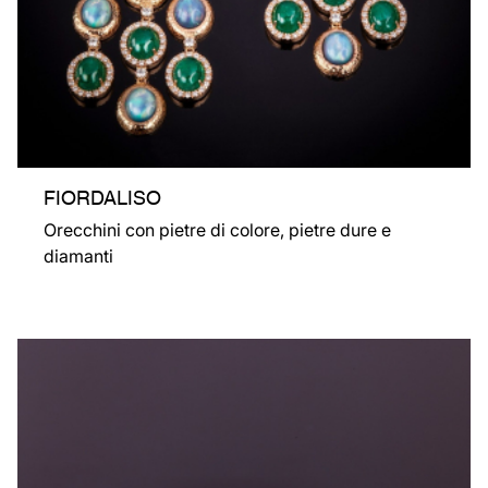
FIORDALISO
Orecchini con pietre di colore, pietre dure e
diamanti