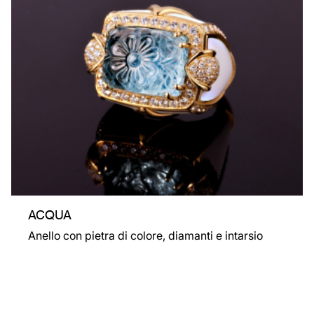
ACQUA
Anello con pietra di colore, diamanti e intarsio