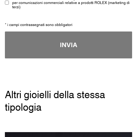
per comunicazioni commerciali relative a prodotti ROLEX (marketing di
terzi)
* i campi contrassegnati sono obbligatori
INVIA
Altri gioielli della stessa
tipologia