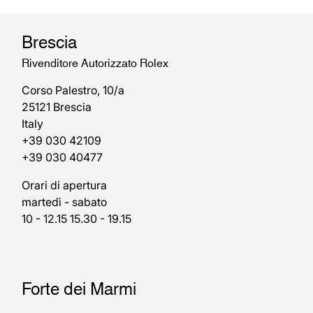
Brescia
Rivenditore Autorizzato Rolex
Corso Palestro, 10/a
25121 Brescia
Italy
+39 030 42109
+39 030 40477
Orari di apertura
martedì - sabato
10 - 12.15 15.30 - 19.15
Forte dei Marmi