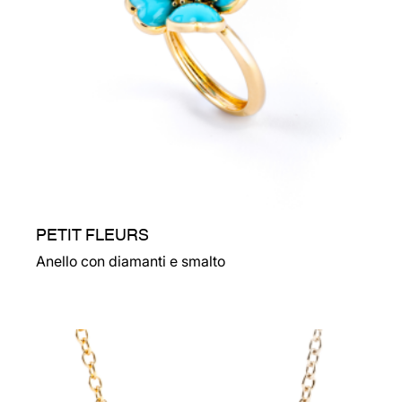
PETIT FLEURS
Anello con diamanti e smalto