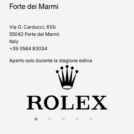
Forte dei Marmi
Via G. Carducci, 61/b
55042 Forte dei Marmi
Italy
+39 0584 83034
Aperto solo durante la stagione estiva