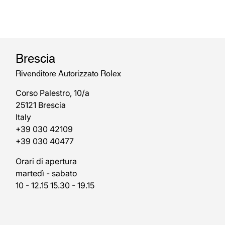
Brescia
Rivenditore Autorizzato Rolex
Corso Palestro, 10/a
25121 Brescia
Italy
+39 030 42109
+39 030 40477
Orari di apertura
martedì - sabato
10 - 12.15 15.30 - 19.15