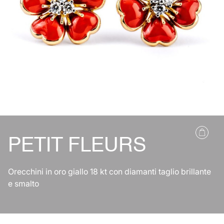
PETIT FLEURS
Orecchini in oro giallo 18 kt con diamanti taglio brillante
e smalto