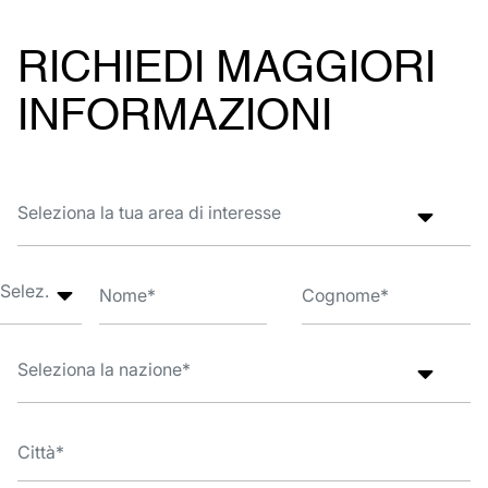
RICHIEDI MAGGIORI
INFORMAZIONI