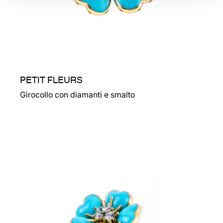
PETIT FLEURS
Girocollo con diamanti e smalto