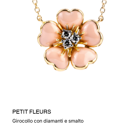
PETIT FLEURS
Girocollo con diamanti e smalto