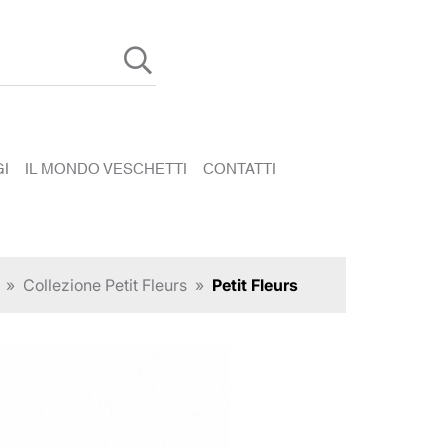
I
IL MONDO VESCHETTI
CONTATTI
»
Collezione Petit Fleurs
»
Petit Fleurs