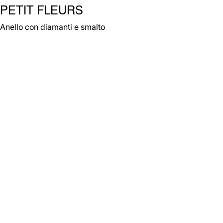
PETIT FLEURS
Anello con diamanti e smalto