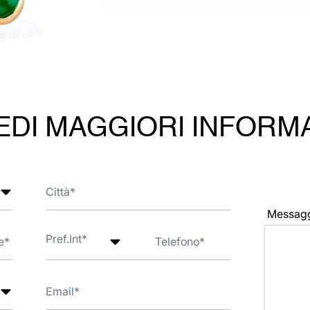
EDI MAGGIORI INFORM
Messag