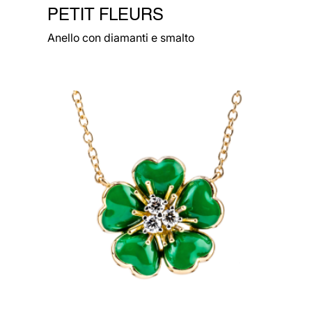
PETIT FLEURS
Anello con diamanti e smalto