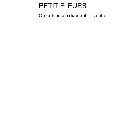
PETIT FLEURS
Orecchini con diamanti e smalto