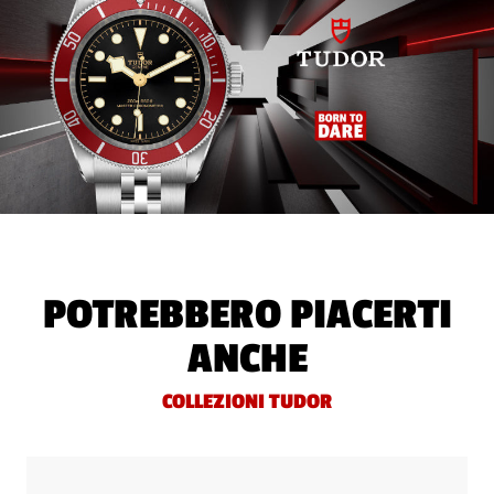
POTREBBERO PIACERTI
ANCHE
COLLEZIONI TUDOR