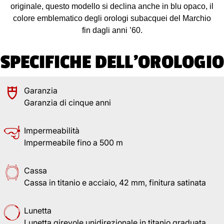
originale, questo modello si declina anche in blu opaco, il
colore emblematico degli orologi subacquei del Marchio
fin dagli anni ’60.
SPECIFICHE DELL'OROLOGIO
Garanzia
Garanzia di cinque anni
Impermeabilità
Impermeabile fino a 500 m
Cassa
Cassa in titanio e acciaio, 42 mm, finitura satinata
Lunetta
Lunetta girevole unidirezionale in titanio graduata