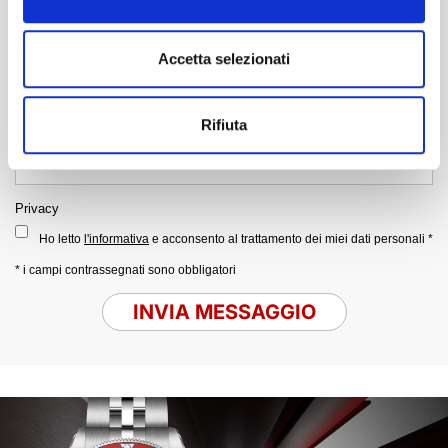
Accetta selezionati
Rifiuta
Privacy
Ho letto
l'informativa
e acconsento al trattamento dei miei dati personali *
* i campi contrassegnati sono obbligatori
INVIA MESSAGGIO