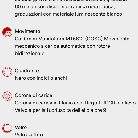
60 minuti con disco in ceramica nera opaca,
graduazioni con materiale luminescente bianco
Movimento
Calibro di Manifattura MT5612 (COSC) Movimento
meccanico a carica automatica con rotore
bidirezionale
Quadrante
Nero con indici bianchi
Corona di carica
Corona di carica in titanio con il logo TUDOR in rilievo
Valvola per la fuoriuscita dell’elio a ore 9
Vetro
Vetro zaffiro