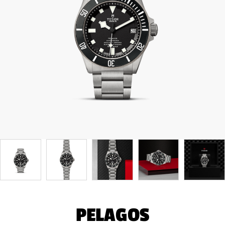
PELAGOS