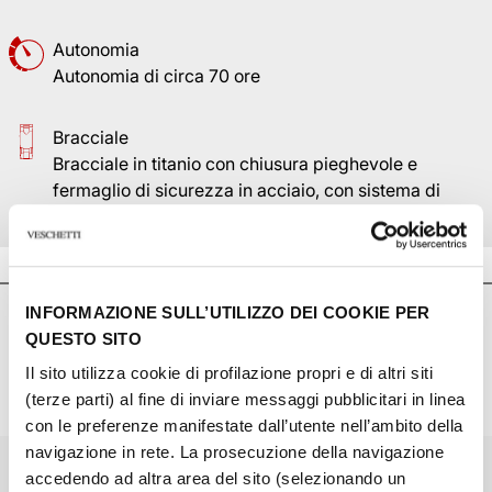
Autonomia
Autonomia di circa 70 ore
Bracciale
Bracciale in titanio con chiusura pieghevole e
fermaglio di sicurezza in acciaio, con sistema di
prolunga sviluppato e brevettato da TUDOR
INFORMAZIONE SULL’UTILIZZO DEI COOKIE PER
SEI INTERESSATO?
QUESTO SITO
CONTATTACI
Il sito utilizza cookie di profilazione propri e di altri siti
(terze parti) al fine di inviare messaggi pubblicitari in linea
con le preferenze manifestate dall’utente nell’ambito della
navigazione in rete. La prosecuzione della navigazione
Nome*
accedendo ad altra area del sito (selezionando un