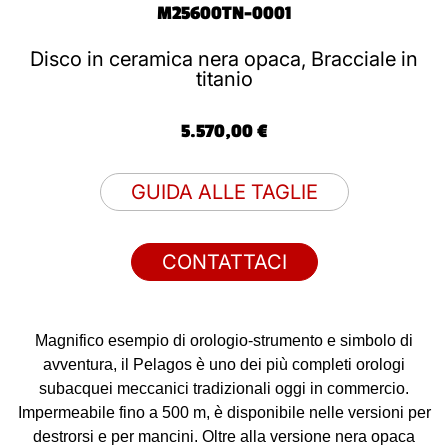
M25600TN-0001
Disco in ceramica nera opaca, Bracciale in
titanio
5.570,00 €
GUIDA ALLE TAGLIE
CONTATTACI
Magnifico esempio di orologio-strumento e simbolo di
avventura, il Pelagos è uno dei più completi orologi
subacquei meccanici tradizionali oggi in commercio.
Impermeabile fino a 500 m, è disponibile nelle versioni per
destrorsi e per mancini. Oltre alla versione nera opaca