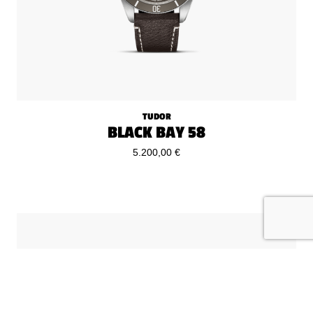
TUDOR
BLACK BAY 58
5.200,00 €