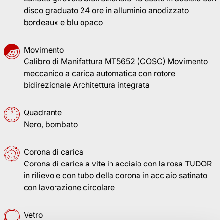
disco graduato 24 ore in alluminio anodizzato
bordeaux e blu opaco
Movimento
Calibro di Manifattura MT5652 (COSC) Movimento
meccanico a carica automatica con rotore
bidirezionale Architettura integrata
Quadrante
Nero, bombato
Corona di carica
Corona di carica a vite in acciaio con la rosa TUDOR
in rilievo e con tubo della corona in acciaio satinato
con lavorazione circolare
Vetro