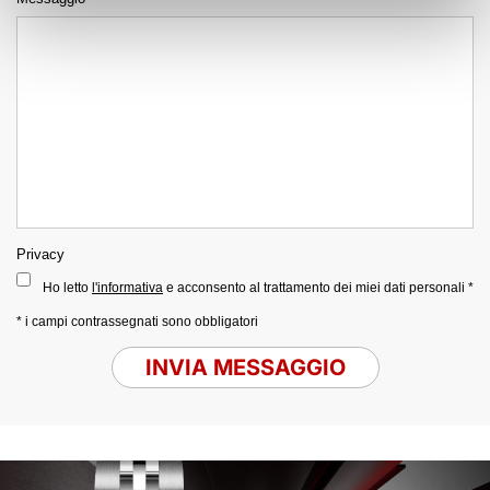
Privacy
Ho letto
l'informativa
e acconsento al trattamento dei miei dati personali *
* i campi contrassegnati sono obbligatori
INVIA MESSAGGIO