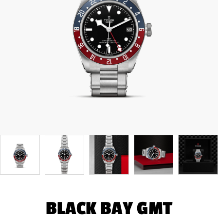
BLACK BAY GMT