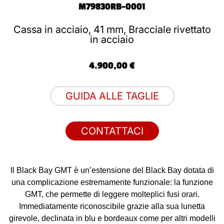
M79830RB-0001
Cassa in acciaio, 41 mm, Bracciale rivettato
in acciaio
4.900,00 €
GUIDA ALLE TAGLIE
CONTATTACI
Il Black Bay GMT è un’estensione del Black Bay dotata di
una complicazione estremamente funzionale: la funzione
GMT, che permette di leggere molteplici fusi orari.
Immediatamente riconoscibile grazie alla sua lunetta
girevole, declinata in blu e bordeaux come per altri modelli