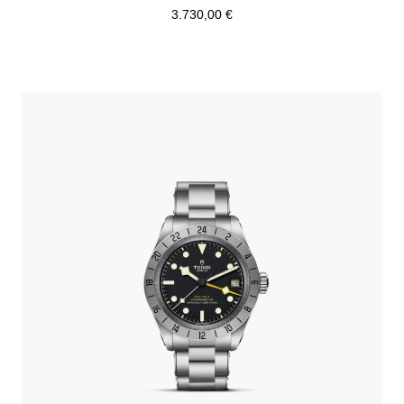
3.730,00 €