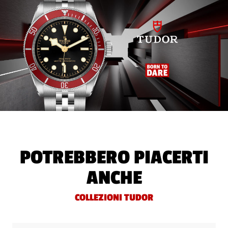
POTREBBERO PIACERTI
ANCHE
COLLEZIONI TUDOR