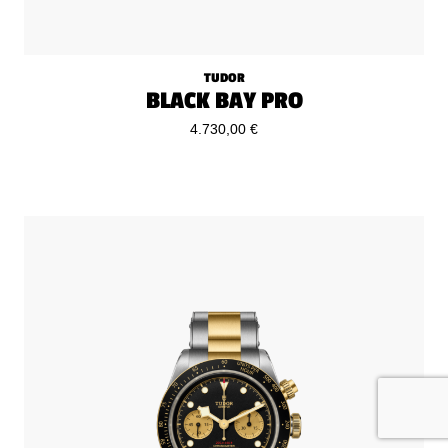
TUDOR
BLACK BAY PRO
4.730,00 €