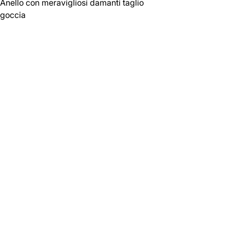
Anello con meravigliosi damanti taglio
goccia