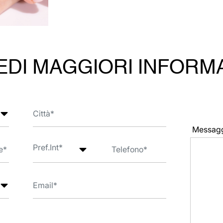
EDI MAGGIORI INFORM
Messag