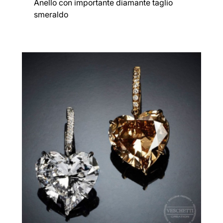
Anello con importante diamante taglio
smeraldo