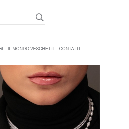
GI
IL MONDO VESCHETTI
CONTATTI