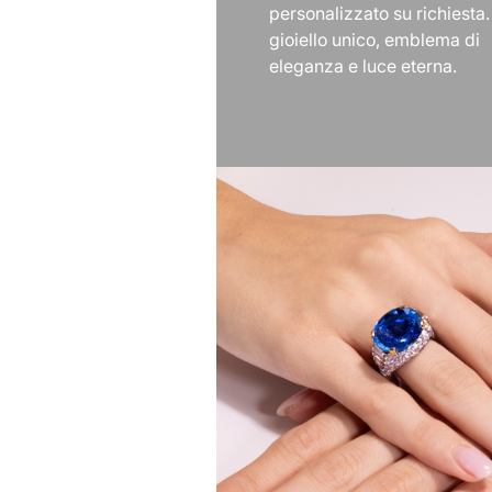
personalizzato su richiesta
gioiello unico, emblema di
eleganza e luce eterna.