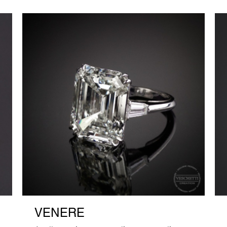
VENERE