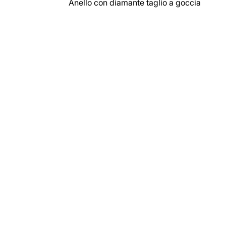
Anello con diamante taglio a goccia