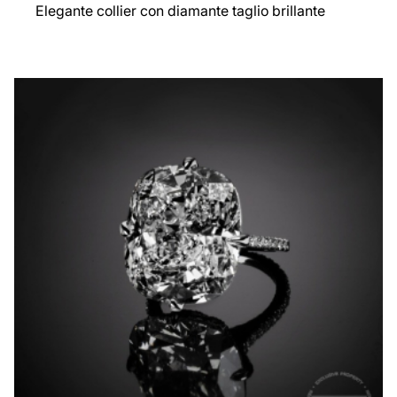
Elegante collier con diamante taglio brillante