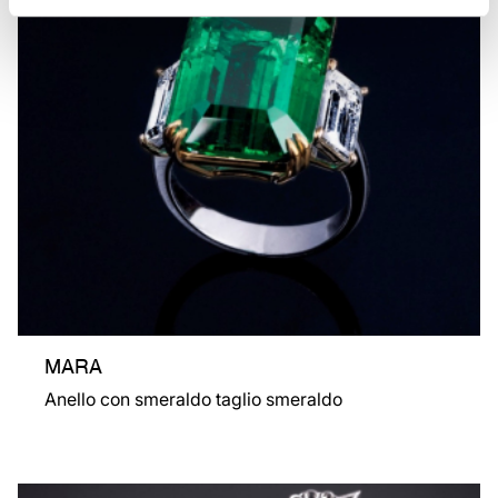
MARA
Anello con smeraldo taglio smeraldo