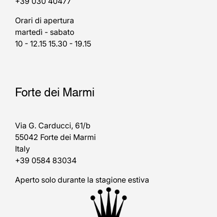
+39 030 40477
Orari di apertura
martedì - sabato
10 - 12.15 15.30 - 19.15
Forte dei Marmi
Via G. Carducci, 61/b
55042 Forte dei Marmi
Italy
+39 0584 83034
Aperto solo durante la stagione estiva