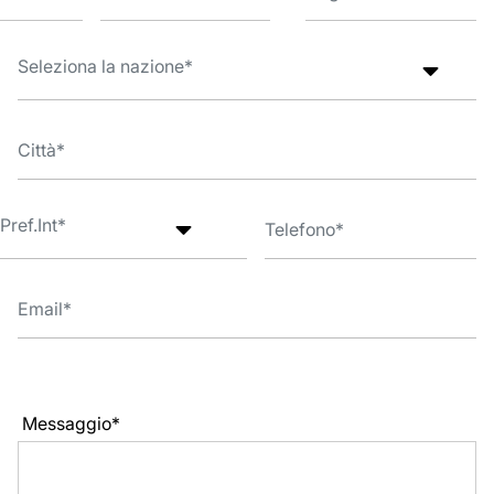
Messaggio*