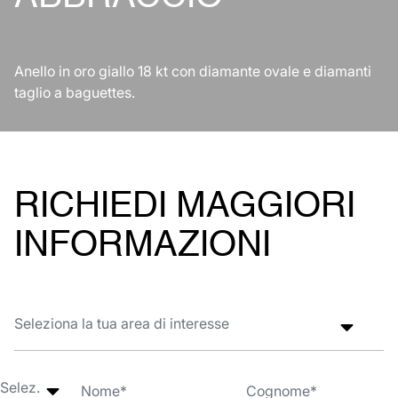
Anello in oro giallo 18 kt con diamante ovale e diamanti
taglio a baguettes.
RICHIEDI MAGGIORI
INFORMAZIONI