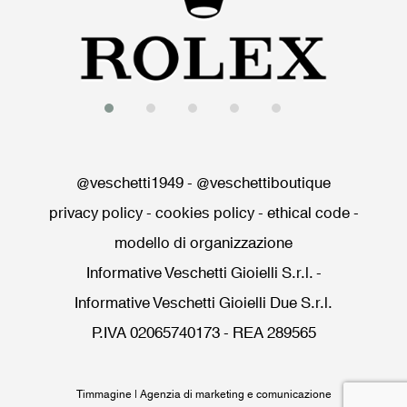
@veschetti1949
-
@veschettiboutique
privacy policy
-
cookies policy
-
ethical code
-
modello di organizzazione
Informative Veschetti Gioielli S.r.l.
-
Informative Veschetti Gioielli Due S.r.l.
P.IVA 02065740173 - REA 289565
Timmagine | Agenzia di marketing e comunicazione