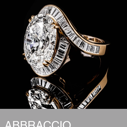
ABBRACCIO