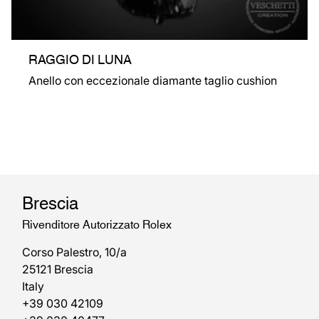
RAGGIO DI LUNA
Anello con eccezionale diamante taglio cushion
Brescia
Rivenditore Autorizzato Rolex
Corso Palestro, 10/a
25121 Brescia
Italy
+39 030 42109