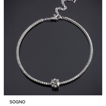
SOGNO