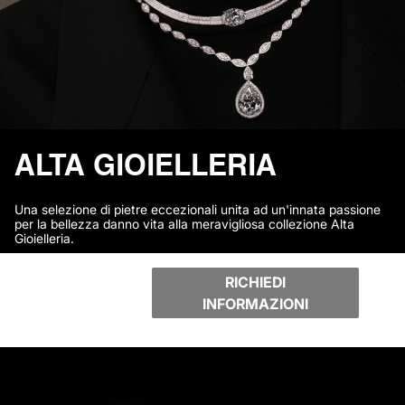
ALTA GIOIELLERIA
Una selezione di pietre eccezionali unita ad un'innata passione
per la bellezza danno vita alla meravigliosa collezione Alta
Gioielleria.
RICHIEDI
INFORMAZIONI