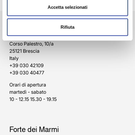
Accetta selezionati
Brescia
Rifiuta
Rivenditore Autorizzato Rolex
Corso Palestro, 10/a
25121 Brescia
Italy
+39 030 42109
+39 030 40477
Orari di apertura
martedì - sabato
10 - 12.15 15.30 - 19.15
Forte dei Marmi