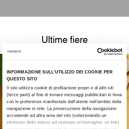
Ultime fiere
INFORMAZIONE SULL’UTILIZZO DEI COOKIE PER
QUESTO SITO
Il sito utilizza cookie di profilazione propri e di altri siti
(terze parti) al fine di inviare messaggi pubblicitari in linea
con le preferenze manifestate dall’utente nell’ambito della
navigazione in rete. La prosecuzione della navigazione
accedendo ad altra area del sito (selezionando un
elemento dello stesso ad esempio un'immagine, un link)