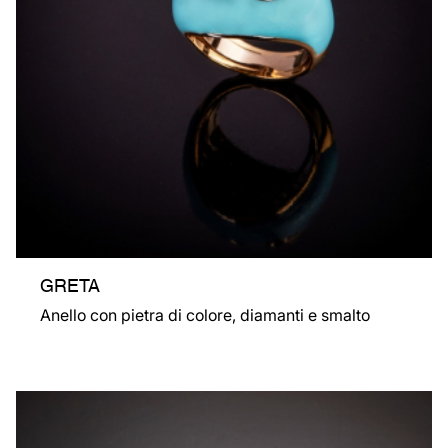
GRETA
Anello con pietra di colore, diamanti e smalto