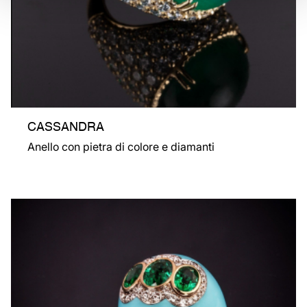
CASSANDRA
Anello con pietra di colore e diamanti