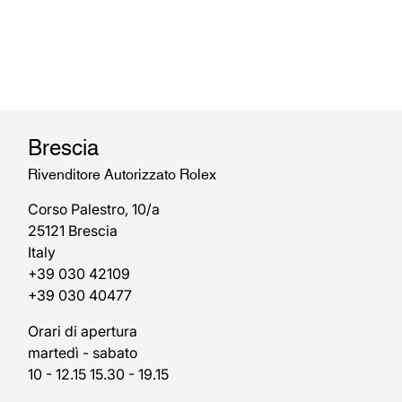
Brescia
Rivenditore Autorizzato Rolex
Corso Palestro, 10/a
25121 Brescia
Italy
+39 030 42109
+39 030 40477
Orari di apertura
martedì - sabato
10 - 12.15 15.30 - 19.15