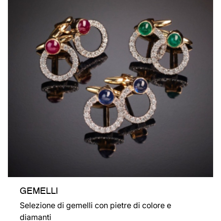
GEMELLI
Selezione di gemelli con pietre di colore e
diamanti