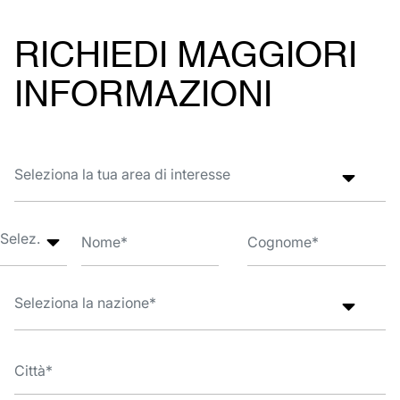
RICHIEDI MAGGIORI
INFORMAZIONI