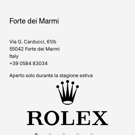
Forte dei Marmi
Via G. Carducci, 61/b
55042 Forte dei Marmi
Italy
+39 0584 83034
Aperto solo durante la stagione estiva