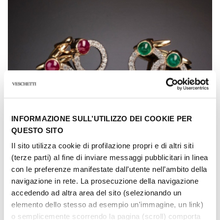
INFORMAZIONE SULL’UTILIZZO DEI COOKIE PER
QUESTO SITO
Il sito utilizza cookie di profilazione propri e di altri siti
(terze parti) al fine di inviare messaggi pubblicitari in linea
con le preferenze manifestate dall’utente nell’ambito della
navigazione in rete. La prosecuzione della navigazione
accedendo ad altra area del sito (selezionando un
elemento dello stesso ad esempio un'immagine, un link)
GEMELLI
o semplicemente scorrendo la pagina (scroll) comporta