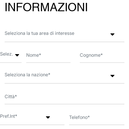
INFORMAZIONI