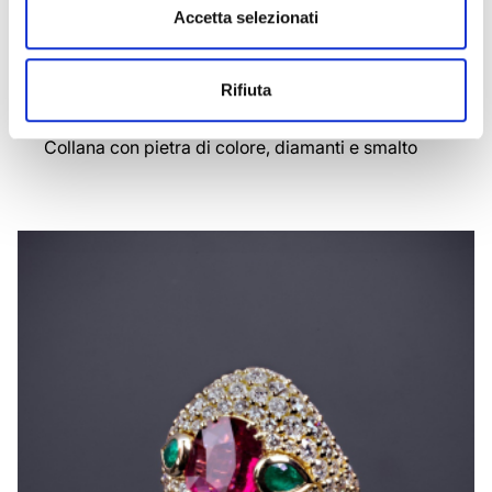
Accetta selezionati
Rifiuta
VENEZIA
Collana con pietra di colore, diamanti e smalto