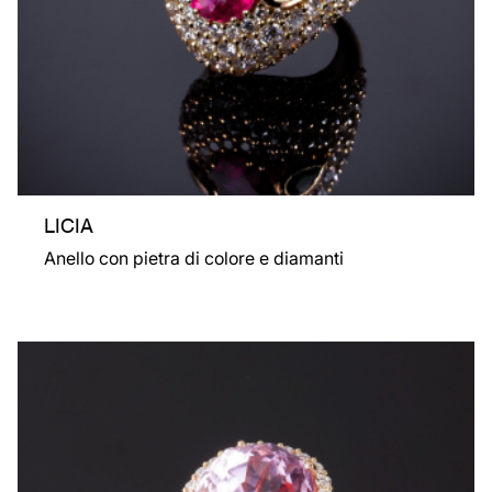
LICIA
Anello con pietra di colore e diamanti