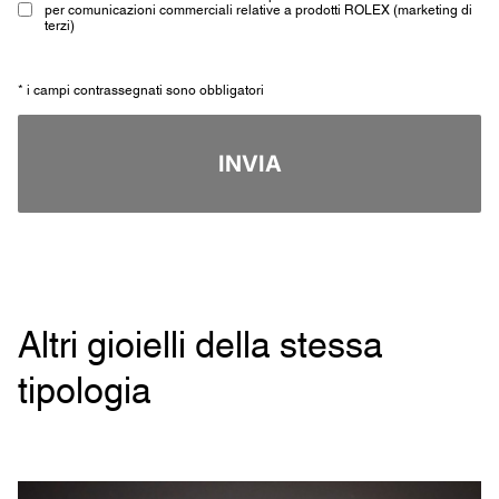
per comunicazioni commerciali relative a prodotti ROLEX (marketing di
terzi)
* i campi contrassegnati sono obbligatori
INVIA
Altri gioielli della stessa
tipologia