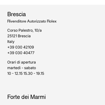
Brescia
Rivenditore Autorizzato Rolex
Corso Palestro, 10/a
25121 Brescia
Italy
+39 030 42109
+39 030 40477
Orari di apertura
martedì - sabato
10 - 12.15 15.30 - 19.15
Forte dei Marmi