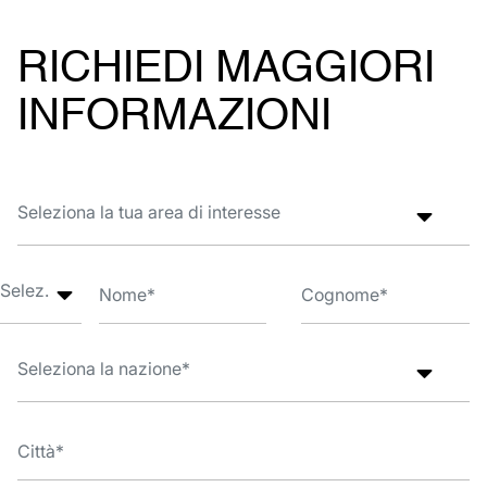
RICHIEDI MAGGIORI
INFORMAZIONI