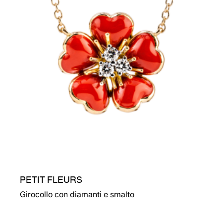
PETIT FLEURS
Girocollo con diamanti e smalto