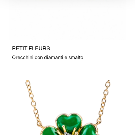
PETIT FLEURS
Orecchini con diamanti e smalto