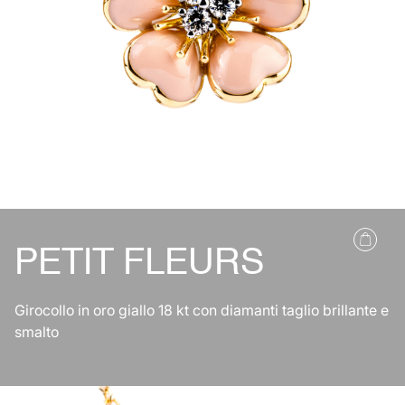
PETIT FLEURS
Girocollo in oro giallo 18 kt con diamanti taglio brillante e
smalto