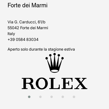
Forte dei Marmi
Via G. Carducci, 61/b
55042 Forte dei Marmi
Italy
+39 0584 83034
Aperto solo durante la stagione estiva