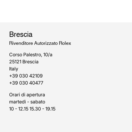
Brescia
Rivenditore Autorizzato Rolex
Corso Palestro, 10/a
25121 Brescia
Italy
+39 030 42109
+39 030 40477
Orari di apertura
martedì - sabato
10 - 12.15 15.30 - 19.15