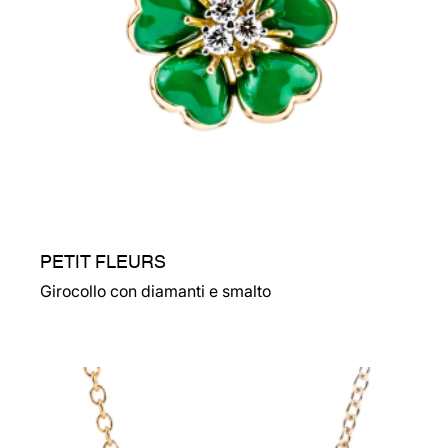
PETIT FLEURS
Girocollo con diamanti e smalto