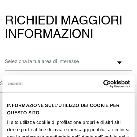
RICHIEDI MAGGIORI
INFORMAZIONI
INFORMAZIONE SULL’UTILIZZO DEI COOKIE PER
QUESTO SITO
Il sito utilizza cookie di profilazione propri e di altri siti
(terze parti) al fine di inviare messaggi pubblicitari in linea
con le preferenze manifestate dall’utente nell’ambito della