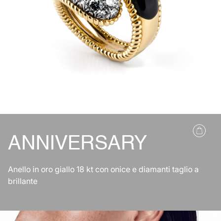
ANNIVERSARY
Anello in oro giallo 18 kt con onice e diamanti taglio a
brillante