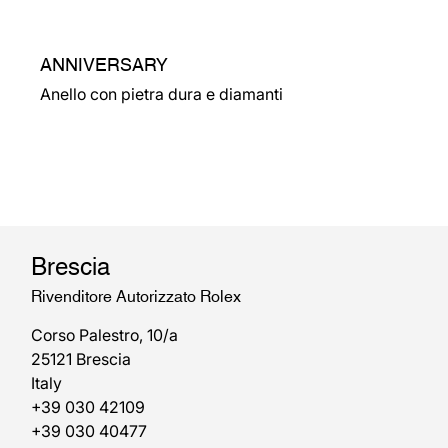
ANNIVERSARY
Anello con pietra dura e diamanti
Brescia
Rivenditore Autorizzato Rolex
Corso Palestro, 10/a
25121 Brescia
Italy
+39 030 42109
+39 030 40477