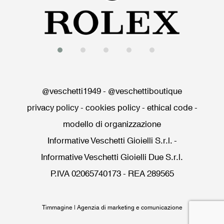
@veschetti1949
-
@veschettiboutique
privacy policy
-
cookies policy
-
ethical code
-
modello di organizzazione
Informative Veschetti Gioielli S.r.l.
-
Informative Veschetti Gioielli Due S.r.l.
P.IVA 02065740173 - REA 289565
Timmagine | Agenzia di marketing e comunicazione