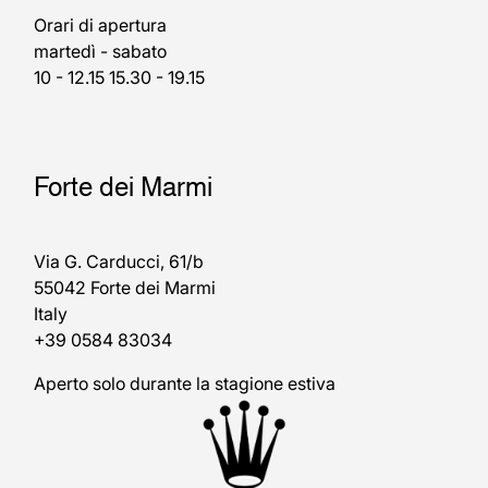
Orari di apertura
martedì - sabato
10 - 12.15 15.30 - 19.15
Forte dei Marmi
Via G. Carducci, 61/b
55042 Forte dei Marmi
Italy
+39 0584 83034
Aperto solo durante la stagione estiva