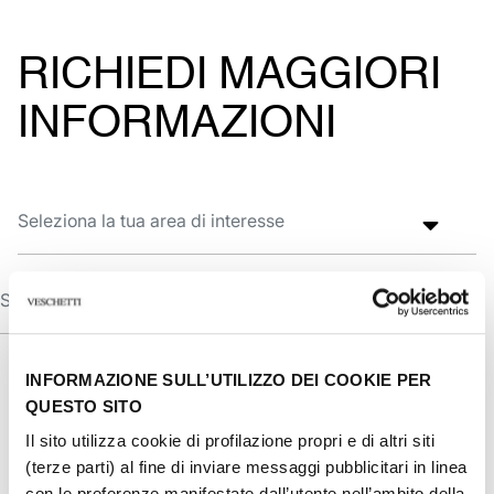
RICHIEDI MAGGIORI
INFORMAZIONI
INFORMAZIONE SULL’UTILIZZO DEI COOKIE PER
QUESTO SITO
Il sito utilizza cookie di profilazione propri e di altri siti
(terze parti) al fine di inviare messaggi pubblicitari in linea
con le preferenze manifestate dall’utente nell’ambito della