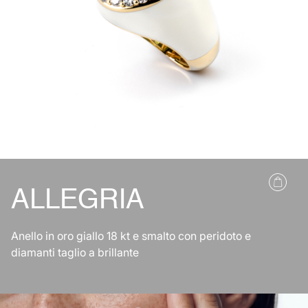
ALLEGRIA
Anello in oro giallo 18 kt e smalto con peridoto e
diamanti taglio a brillante