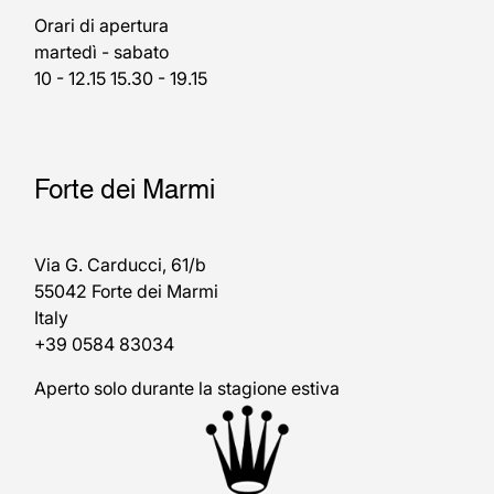
Orari di apertura
martedì - sabato
10 - 12.15 15.30 - 19.15
Forte dei Marmi
Via G. Carducci, 61/b
55042 Forte dei Marmi
Italy
+39 0584 83034
Aperto solo durante la stagione estiva