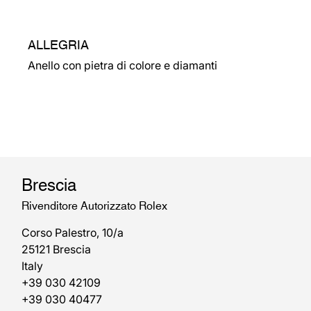
ALLEGRIA
Anello con pietra di colore e diamanti
Brescia
Rivenditore Autorizzato Rolex
Corso Palestro, 10/a
25121 Brescia
Italy
+39 030 42109
+39 030 40477