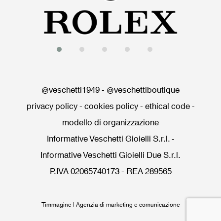
@veschetti1949
-
@veschettiboutique
privacy policy
-
cookies policy
-
ethical code
-
modello di organizzazione
Informative Veschetti Gioielli S.r.l.
-
Informative Veschetti Gioielli Due S.r.l.
P.IVA 02065740173 - REA 289565
Timmagine | Agenzia di marketing e comunicazione