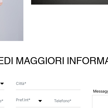
EDI MAGGIORI INFORM
Messag