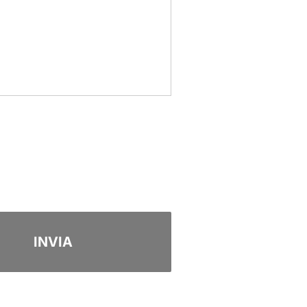
INVIA