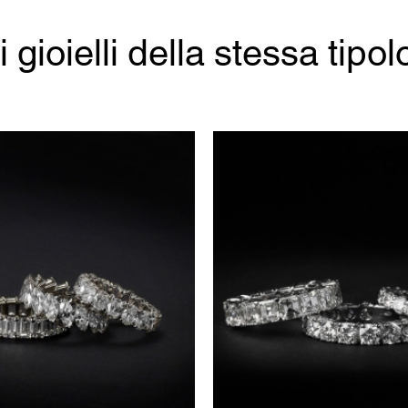
ri gioielli della stessa tipol