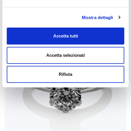
tipologia
Mostra dettagli
Accetta tutti
Accetta selezionati
Rifiuta