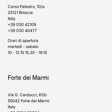
Corso Palestro, 10/a
25121 Brescia
Italy
+39 030 42109
+39 030 40477
Orari di apertura
martedì - sabato
10 - 12.15 15.30 - 19.15
Forte dei Marmi
Via G. Carducci, 61/b
55042 Forte dei Marmi
Italy