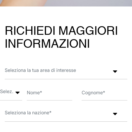
RICHIEDI MAGGIORI
INFORMAZIONI