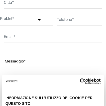
Messaggio*
INFORMAZIONE SULL’UTILIZZO DEI COOKIE PER
QUESTO SITO