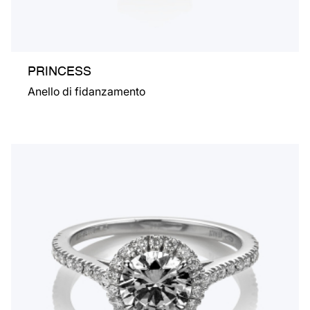
PRINCESS
Anello di fidanzamento