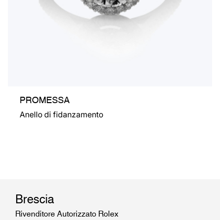
PROMESSA
Anello di fidanzamento
Brescia
Rivenditore Autorizzato Rolex