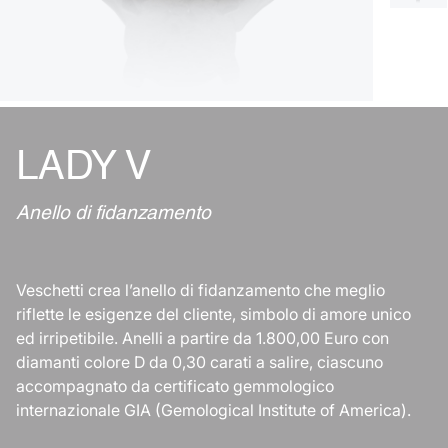
LADY V
Anello di fidanzamento
Veschetti crea l’anello di fidanzamento che meglio
riflette le esigenze del cliente, simbolo di amore unico
ed irripetibile. Anelli a partire da 1.800,00 Euro con
diamanti colore D da 0,30 carati a salire, ciascuno
accompagnato da certificato gemmologico
internazionale GIA (Gemological Institute of America).