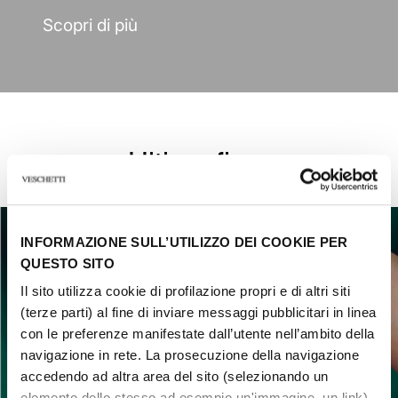
Scopri di più
Ultime fiere
INFORMAZIONE SULL’UTILIZZO DEI COOKIE PER
QUESTO SITO
Il sito utilizza cookie di profilazione propri e di altri siti
(terze parti) al fine di inviare messaggi pubblicitari in linea
con le preferenze manifestate dall’utente nell’ambito della
navigazione in rete. La prosecuzione della navigazione
accedendo ad altra area del sito (selezionando un
elemento dello stesso ad esempio un'immagine, un link)