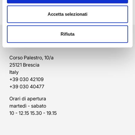
Accetta selezionati
Brescia
Rifiuta
Rivenditore Autorizzato Rolex
Corso Palestro, 10/a
25121 Brescia
Italy
+39 030 42109
+39 030 40477
Orari di apertura
martedì - sabato
10 - 12.15 15.30 - 19.15