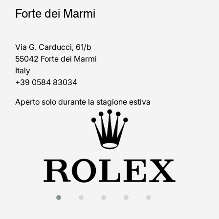
Forte dei Marmi
Via G. Carducci, 61/b
55042 Forte dei Marmi
Italy
+39 0584 83034
Aperto solo durante la stagione estiva