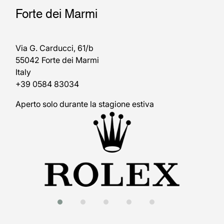
Forte dei Marmi
Via G. Carducci, 61/b
55042 Forte dei Marmi
Italy
+39 0584 83034
Aperto solo durante la stagione estiva