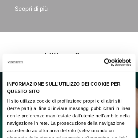
Scopri di più
Ultime fiere
INFORMAZIONE SULL’UTILIZZO DEI COOKIE PER
QUESTO SITO
Il sito utilizza cookie di profilazione propri e di altri siti
(terze parti) al fine di inviare messaggi pubblicitari in linea
con le preferenze manifestate dall’utente nell’ambito della
navigazione in rete. La prosecuzione della navigazione
accedendo ad altra area del sito (selezionando un
elemento dello stesso ad esempio un'immagine, un link)