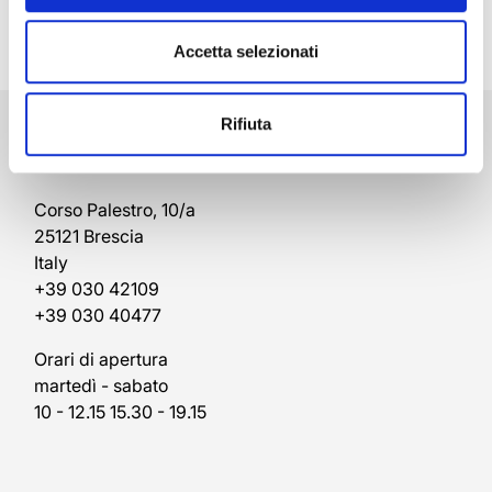
Accetta selezionati
Brescia
Rifiuta
Rivenditore Autorizzato Rolex
Corso Palestro, 10/a
25121 Brescia
Italy
+39 030 42109
+39 030 40477
Orari di apertura
martedì - sabato
10 - 12.15 15.30 - 19.15