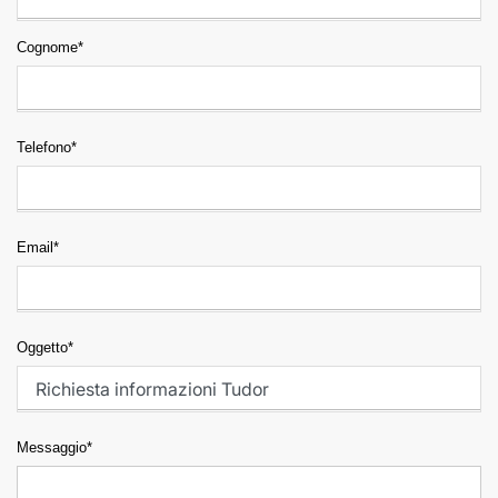
Cognome*
Telefono*
Email*
Oggetto*
Messaggio*