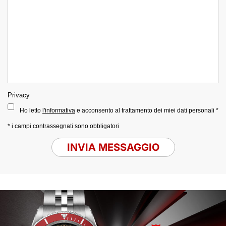
Privacy
Ho letto
l'informativa
e acconsento al trattamento dei miei dati personali *
* i campi contrassegnati sono obbligatori
INVIA MESSAGGIO