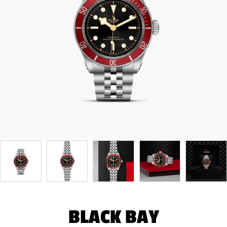
BLACK BAY