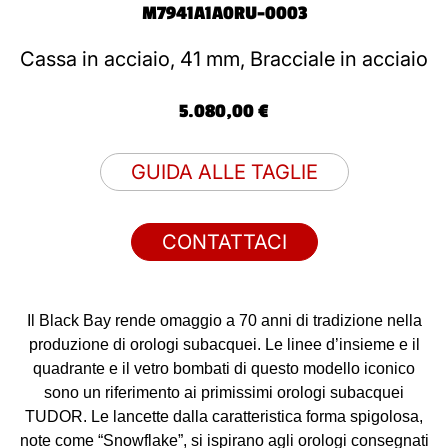
M7941A1A0RU-0003
Cassa in acciaio, 41 mm, Bracciale in acciaio
5.080,00 €
GUIDA ALLE TAGLIE
CONTATTACI
Il Black Bay rende omaggio a 70 anni di tradizione nella
produzione di orologi subacquei. Le linee d’insieme e il
quadrante e il vetro bombati di questo modello iconico
sono un riferimento ai primissimi orologi subacquei
TUDOR. Le lancette dalla caratteristica forma spigolosa,
note come “Snowflake”, si ispirano agli orologi consegnati