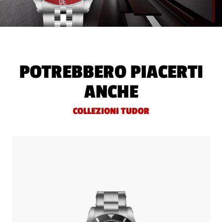
POTREBBERO PIACERTI
ANCHE
COLLEZIONI TUDOR