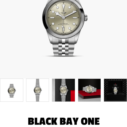
BLACK BAY ONE