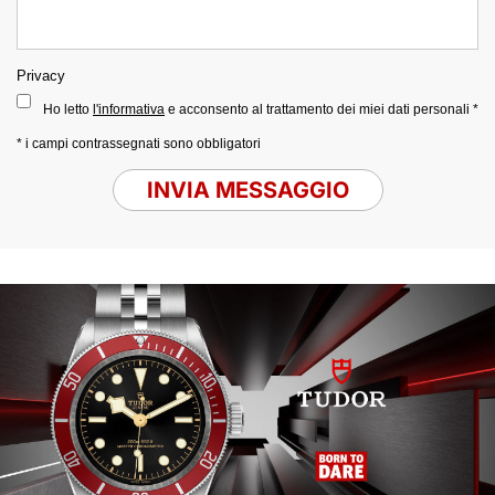
Privacy
Ho letto
l'informativa
e acconsento al trattamento dei miei dati personali *
* i campi contrassegnati sono obbligatori
INVIA MESSAGGIO