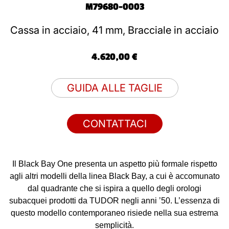
M79680-0003
Cassa in acciaio, 41 mm, Bracciale in acciaio
4.620,00 €
GUIDA ALLE TAGLIE
CONTATTACI
Il Black Bay One presenta un aspetto più formale rispetto
agli altri modelli della linea Black Bay, a cui è accomunato
dal quadrante che si ispira a quello degli orologi
subacquei prodotti da TUDOR negli anni ’50. L’essenza di
questo modello contemporaneo risiede nella sua estrema
semplicità.