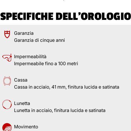
SPECIFICHE DELL'OROLOGIO
Garanzia
Garanzia di cinque anni
Impermeabilità
Impermeabile fino a 100 metri
Cassa
Cassa in acciaio, 41 mm, finitura lucida e satinata
Lunetta
Lunetta in acciaio, finitura lucida e satinata
Movimento