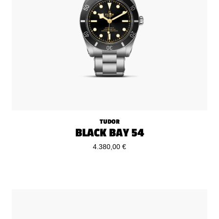
TUDOR
BLACK BAY 54
4.380,00 €