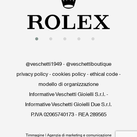
@veschetti1949
-
@veschettiboutique
privacy policy
-
cookies policy
-
ethical code
-
modello di organizzazione
Informative Veschetti Gioielli S.r.l.
-
Informative Veschetti Gioielli Due S.r.l.
P.IVA 02065740173 - REA 289565
Timmagine | Agenzia di marketing e comunicazione