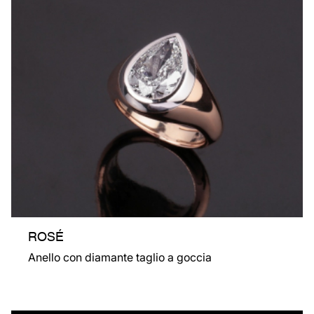
ROSÉ
Anello con diamante taglio a goccia