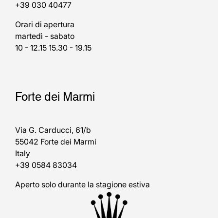
+39 030 40477
Orari di apertura
martedì - sabato
10 - 12.15 15.30 - 19.15
Forte dei Marmi
Via G. Carducci, 61/b
55042 Forte dei Marmi
Italy
+39 0584 83034
Aperto solo durante la stagione estiva