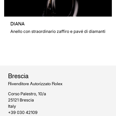
DIANA
Anello con straordinario zaffiro e pavé di diamanti
Brescia
Rivenditore Autorizzato Rolex
Corso Palestro, 10/a
25121 Brescia
Italy
+39 030 42109