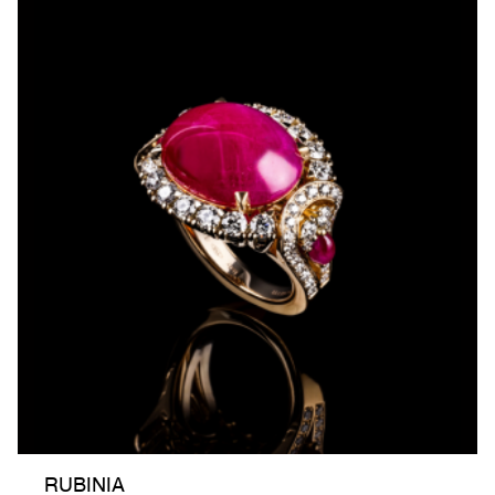
RUBINIA