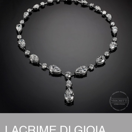
LACRIME DI GIOIA