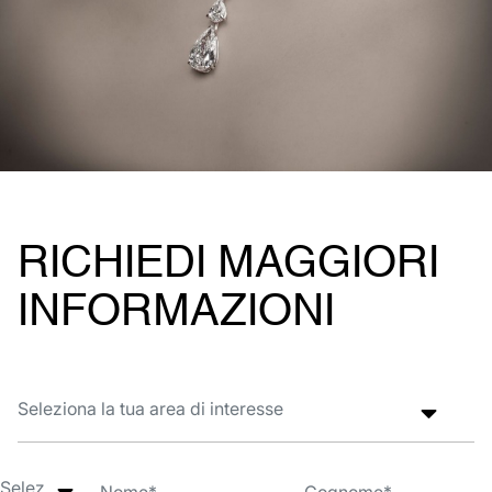
RICHIEDI MAGGIORI
INFORMAZIONI