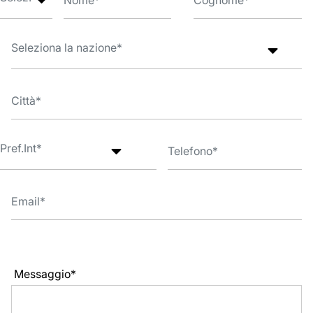
Messaggio*