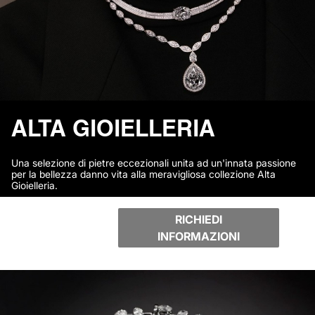
ALTA GIOIELLERIA
Una selezione di pietre eccezionali unita ad un'innata passione
per la bellezza danno vita alla meravigliosa collezione Alta
Gioielleria.
RICHIEDI
INFORMAZIONI