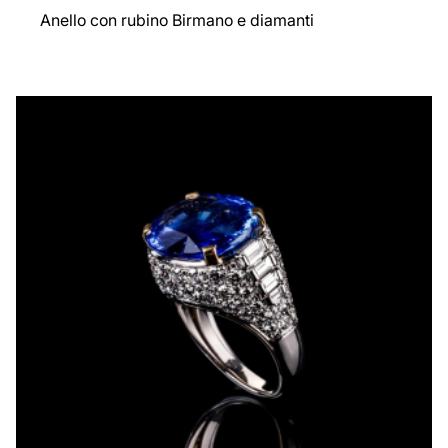
Anello con rubino Birmano e diamanti