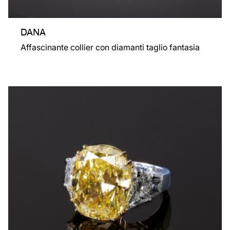
DANA
Affascinante collier con diamanti taglio fantasia