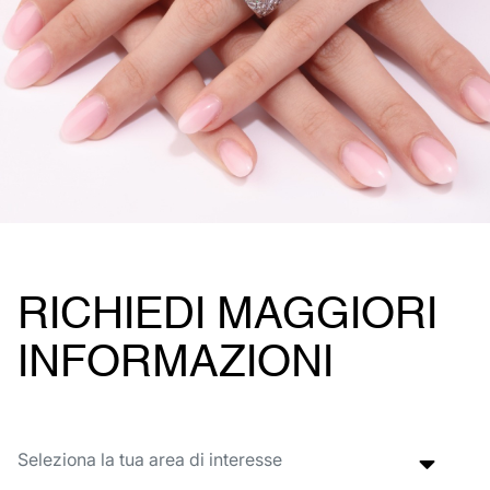
RICHIEDI MAGGIORI
INFORMAZIONI