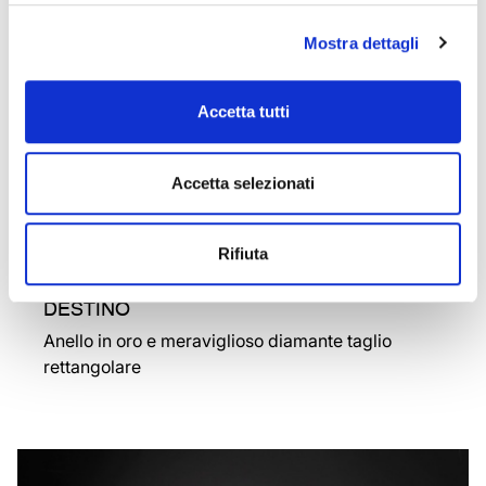
Mostra dettagli
Accetta tutti
Accetta selezionati
Rifiuta
DESTINO
Anello in oro e meraviglioso diamante taglio
rettangolare