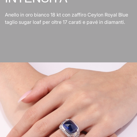
Anello in oro bianco 18 kt con zaffiro Ceylon Royal Blue
taglio sugar loaf per oltre 17 carati e pavé in diamanti.