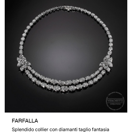
FARFALLA
Splendido collier con diamanti taglio fantasia