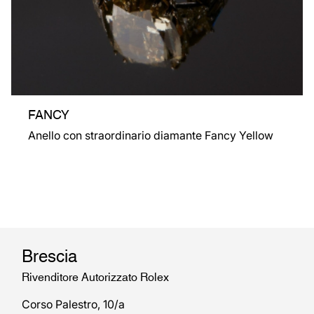
FANCY
Anello con straordinario diamante Fancy Yellow
Brescia
Rivenditore Autorizzato Rolex
Corso Palestro, 10/a