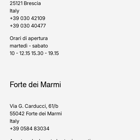
25121 Brescia
Italy
+39 030 42109
+39 030 40477
Orari di apertura
martedì - sabato
10 - 12.15 15.30 - 19.15
Forte dei Marmi
Via G. Carducci, 61/b
55042 Forte dei Marmi
Italy
+39 0584 83034