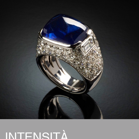
INTENSITÀ