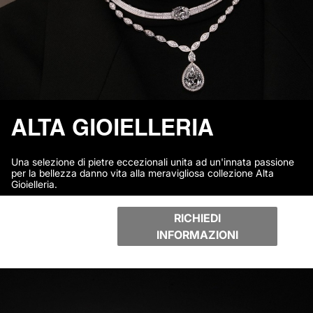
ALTA GIOIELLERIA
Una selezione di pietre eccezionali unita ad un'innata passione
per la bellezza danno vita alla meravigliosa collezione Alta
Gioielleria.
RICHIEDI
INFORMAZIONI