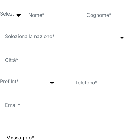
Messaggio*