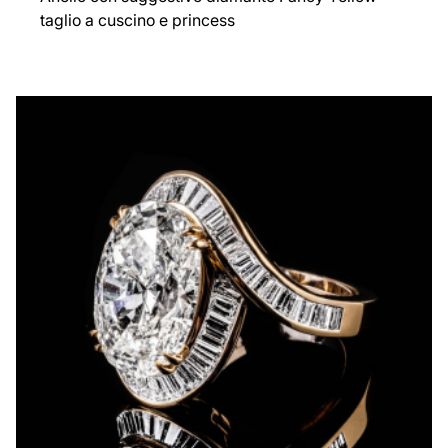
taglio a cuscino e princess