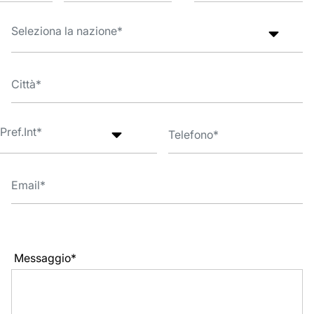
Messaggio*