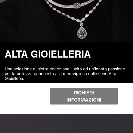
ALTA GIOIELLERIA
Una selezione di pietre eccezionali unita ad un'innata passione
per la bellezza danno vita alla meravigliosa collezione Alta
Gioielleria.
RICHIEDI
INFORMAZIONI