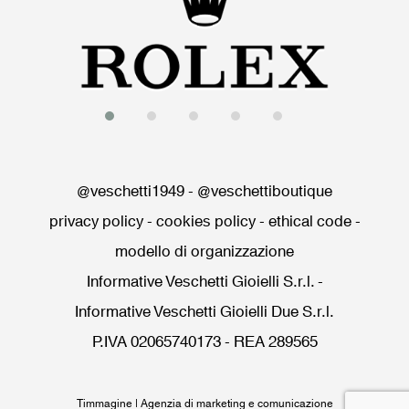
@veschetti1949
-
@veschettiboutique
privacy policy
-
cookies policy
-
ethical code
-
modello di organizzazione
Informative Veschetti Gioielli S.r.l.
-
Informative Veschetti Gioielli Due S.r.l.
P.IVA 02065740173 - REA 289565
Timmagine | Agenzia di marketing e comunicazione