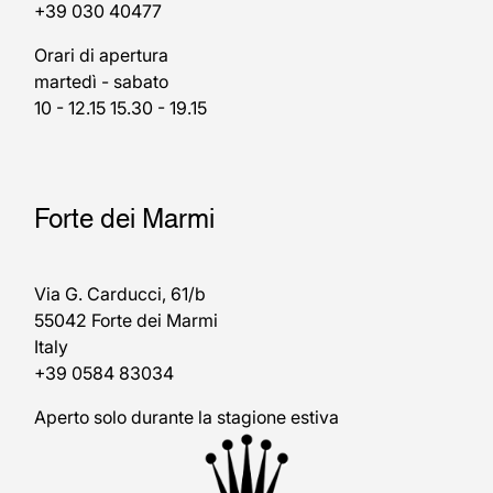
+39 030 40477
Orari di apertura
martedì - sabato
10 - 12.15 15.30 - 19.15
Forte dei Marmi
Via G. Carducci, 61/b
55042 Forte dei Marmi
Italy
+39 0584 83034
Aperto solo durante la stagione estiva