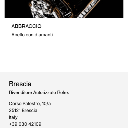
ABBRACCIO
Anello con diamanti
Brescia
Rivenditore Autorizzato Rolex
Corso Palestro, 10/a
25121 Brescia
Italy
+39 030 42109