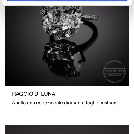
RAGGIO DI LUNA
Anello con eccezionale diamante taglio cushion