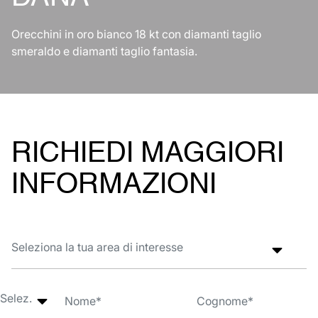
Orecchini in oro bianco 18 kt con diamanti taglio
smeraldo e diamanti taglio fantasia.
RICHIEDI MAGGIORI
INFORMAZIONI