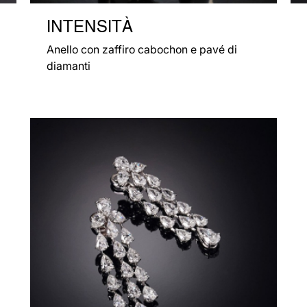
INTENSITÀ
Anello con zaffiro cabochon e pavé di
diamanti