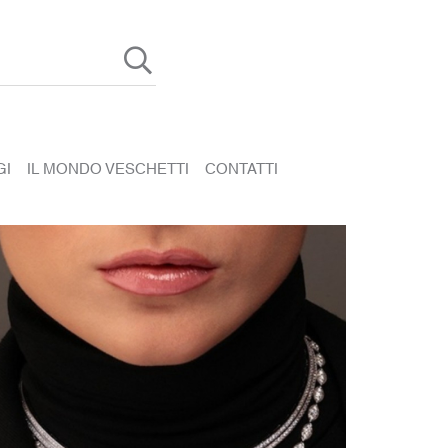
GI
IL MONDO VESCHETTI
CONTATTI