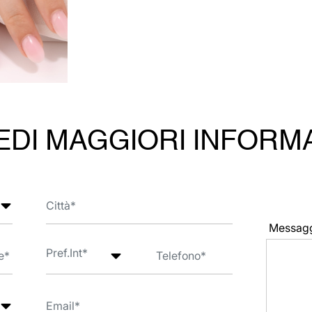
EDI MAGGIORI INFORM
Messag