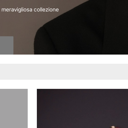
a meravigliosa collezione