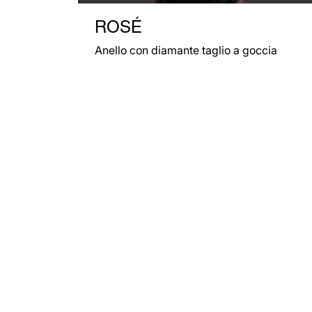
ROSÉ
Anello con diamante taglio a goccia