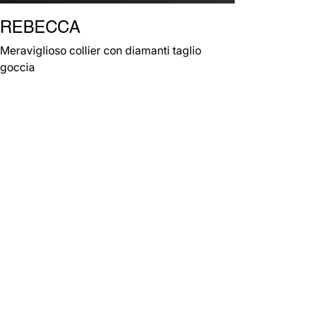
REBECCA
Meraviglioso collier con diamanti taglio
goccia