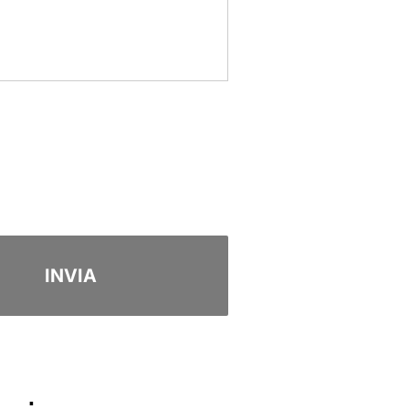
INVIA